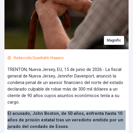
Magnific
Redacción/Quadratín Hispano
TRENTON, Nueva Jersey, EU, 15 de junio de 2026.- La fiscal
general de Nueva Jersey, Jennifer Davenport, anunció la
condena penal de un asesor financiero del norte del estado
declarado culpable de robar más de 300 mil dólares a un
cliente de 90 años cuyos asuntos económicos tenía a su
cargo.
El acusado, John Boston, de 50 años, enfrenta hasta 10
años de prisión estatal tras un veredicto emitido por un
jurado del condado de Essex.