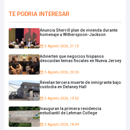
TE PODRIA INTERESAR
Anuncia Sherrill plan de vivienda durante
homenaje a Witherspoon-Jackson
5 Agosto 2026, 21:15
Advierten que negocios hispanos
descuidan temas fiscales en Nueva Jersey
5 Agosto 2026, 20:26
Revelan tercera muerte de inmigrante bajo
custodia en Delaney Hall
5 Agosto 2026, 19:52
Inauguran la primera residencia
estudiantil de Lehman College
5 Agosto 2026, 18:09