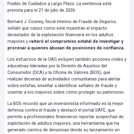
Pueblo de Cuidados a Largo Plazo. La sentencia está
prevista para el 21 de julio de 2026.
Bernard J. Cooney, fiscal interino de Fraude de Seguros,
señaló que casos como este muestran el impacto
devastador de la explotación financiera en los adultos
mayores y
reiteró el compromiso estatal de investigar y
procesar a quienes abusan de posiciones de confianza.
Los esfuerzos de la OAG incluyen también acciones civiles y
educativas lideradas por la División de Asuntos del
Consumidor (DCA) y la Oficina de Valores (BOS), que
realizan decenas de actividades comunitarias para alertar
sobre estafas, enseñar a identificar señales de fraude y
orientar a los mayores sobre cómo proteger su patrimonio.
La BOS recordó que un inversionista informado es la mejor
defensa contra el fraude y destacó el portal SAFE, que
permite a profesionales financieros reportar sospechas de
explotación de adultos mayores, una herramienta que ha
generado cientos de denuncias desde su lanzamiento en