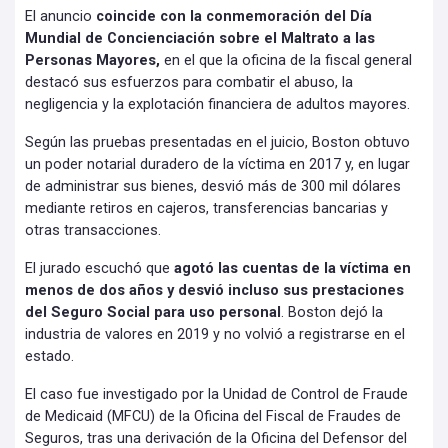
El anuncio
coincide con la conmemoración del Día
Mundial de Concienciación sobre el Maltrato a las
Personas Mayores,
en el que la oficina de la fiscal general
destacó sus esfuerzos para combatir el abuso, la
negligencia y la explotación financiera de adultos mayores.
Según las pruebas presentadas en el juicio, Boston obtuvo
un poder notarial duradero de la víctima en 2017 y, en lugar
de administrar sus bienes, desvió más de 300 mil dólares
mediante retiros en cajeros, transferencias bancarias y
otras transacciones.
El jurado escuchó que
agotó las cuentas de la víctima en
menos de dos años y desvió incluso sus prestaciones
del Seguro Social para uso personal
. Boston dejó la
industria de valores en 2019 y no volvió a registrarse en el
estado.
El caso fue investigado por la Unidad de Control de Fraude
de Medicaid (MFCU) de la Oficina del Fiscal de Fraudes de
Seguros, tras una derivación de la Oficina del Defensor del