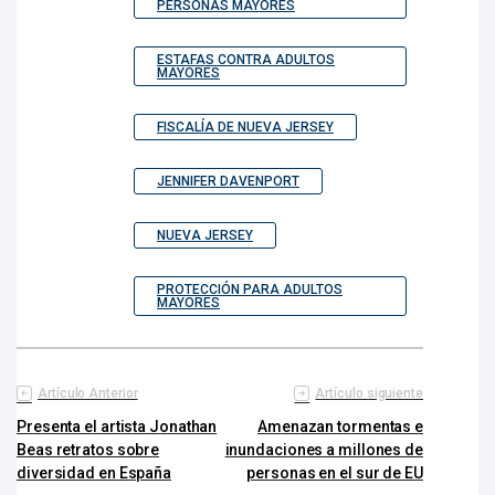
PERSONAS MAYORES
ESTAFAS CONTRA ADULTOS
MAYORES
FISCALÍA DE NUEVA JERSEY
JENNIFER DAVENPORT
NUEVA JERSEY
PROTECCIÓN PARA ADULTOS
MAYORES
Artículo Anterior
Artículo siguiente
Presenta el artista Jonathan
Amenazan tormentas e
Beas retratos sobre
inundaciones a millones de
diversidad en España
personas en el sur de EU