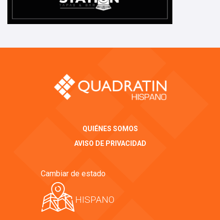
QUIÉNES SOMOS
AVISO DE PRIVACIDAD
Cambiar de estado
HISPANO