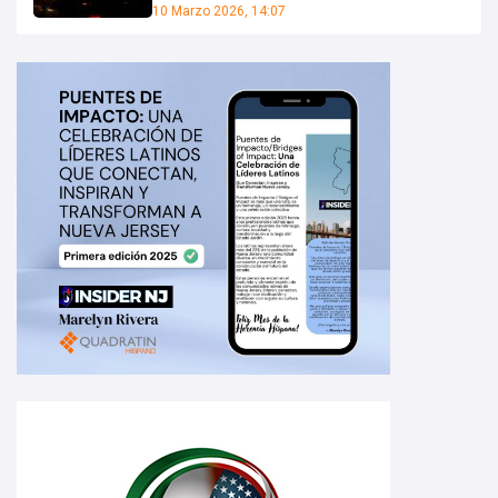
10 Marzo 2026, 14:07