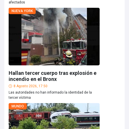
afectados
NUEVA YORK
Hallan tercer cuerpo tras explosión e
incendio en el Bronx
8 Agosto 2026, 17:50
Las autoridades no han informado la identidad de la
tercer víctima
MUNDO