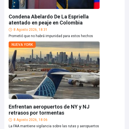
Condena Abelardo De La Espriella
atentado en peaje en Colombia
8 Agosto 2026, 18:31
Prometió que no habrá impunidad para estos hechos
NUEVA YORK
Enfrentan aeropuertos de NY y NJ
retrasos por tormentas
8 Agosto 2026, 18:06
La FAA mantiene vigilancia sobre las rutas y aeropuertos