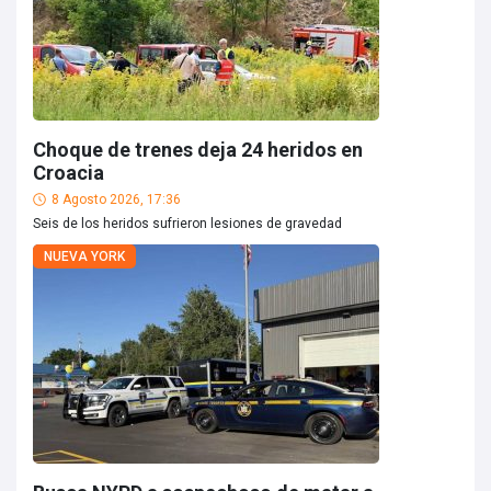
Choque de trenes deja 24 heridos en
Croacia
8 Agosto 2026, 17:36
Seis de los heridos sufrieron lesiones de gravedad
NUEVA YORK