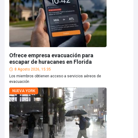
Ofrece empresa evacuación para
escapar de huracanes en Florida
8 Agosto 2026, 15:35
Los miembros obtienen acceso a servicios aéreos de
evacuación
NUEVA YORK