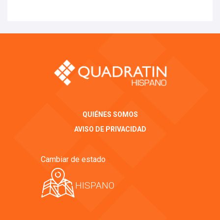
QUIÉNES SOMOS
AVISO DE PRIVACIDAD
Cambiar de estado
HISPANO