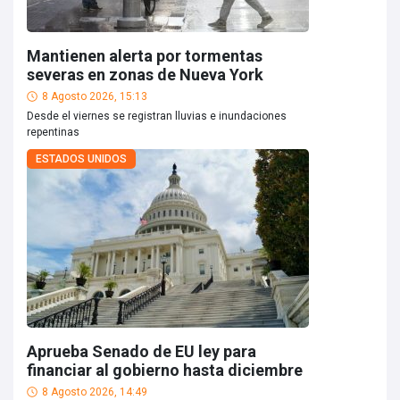
Mantienen alerta por tormentas
severas en zonas de Nueva York
8 Agosto 2026, 15:13
Desde el viernes se registran lluvias e inundaciones
repentinas
ESTADOS UNIDOS
Aprueba Senado de EU ley para
financiar al gobierno hasta diciembre
8 Agosto 2026, 14:49