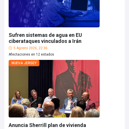
Sufren sistemas de agua en EU
ciberataques vinculados a Irán
5 Agosto 2026, 22:36
Afectaciones en 12 estados
NUEVA JERSEY
Anuncia Sherrill plan de vivienda