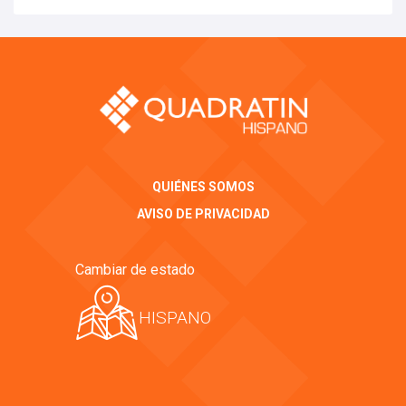
QUIÉNES SOMOS
AVISO DE PRIVACIDAD
Cambiar de estado
HISPANO