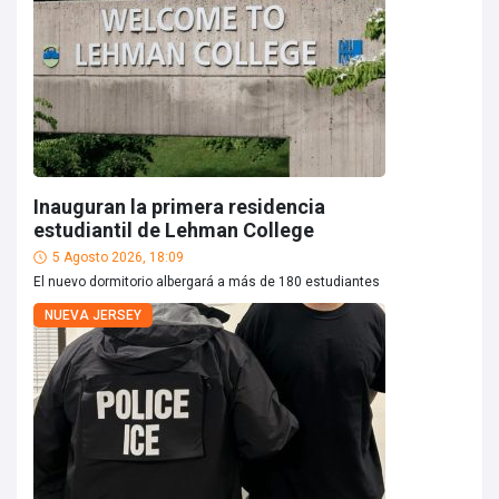
Inauguran la primera residencia
estudiantil de Lehman College
5 Agosto 2026, 18:09
El nuevo dormitorio albergará a más de 180 estudiantes
NUEVA JERSEY