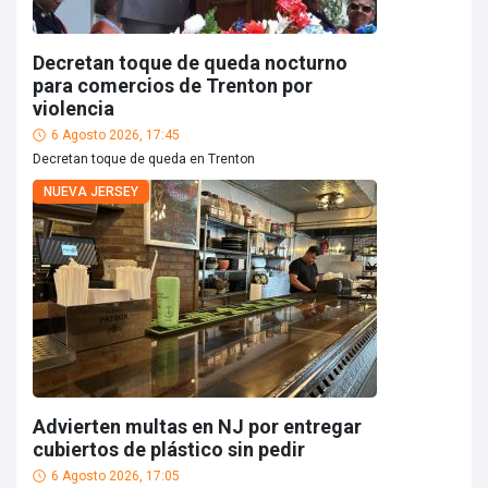
Decretan toque de queda nocturno
para comercios de Trenton por
violencia
6 Agosto 2026, 17:45
Decretan toque de queda en Trenton
NUEVA JERSEY
Advierten multas en NJ por entregar
cubiertos de plástico sin pedir
6 Agosto 2026, 17:05