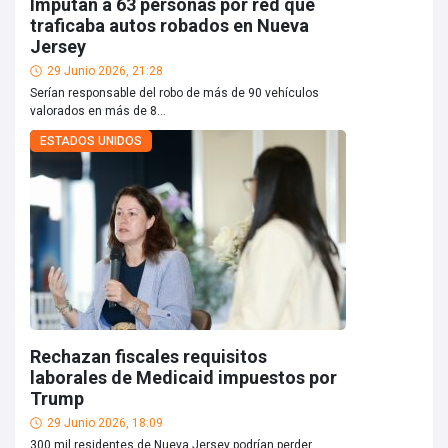
Imputan a 63 personas por red que
traficaba autos robados en Nueva
Jersey
29 Junio 2026, 21:28
Serían responsable del robo de más de 90 vehículos
valorados en más de 8...
ESTADOS UNIDOS
Rechazan fiscales requisitos
laborales de Medicaid impuestos por
Trump
29 Junio 2026, 18:09
300 mil residentes de Nueva Jersey podrían perder