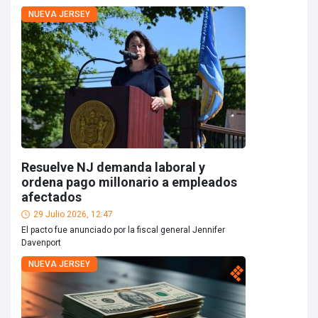
NUEVA JERSEY
Resuelve NJ demanda laboral y
ordena pago millonario a empleados
afectados
29 Julio 2026, 12:47
El pacto fue anunciado por la fiscal general Jennifer
Davenport
NUEVA JERSEY