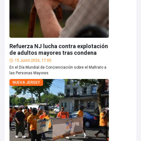
Refuerza NJ lucha contra explotación
de adultos mayores tras condena
15 Junio 2026, 17:00
En el Día Mundial de Concienciación sobre el Maltrato a
las Personas Mayores
NUEVA JERSEY