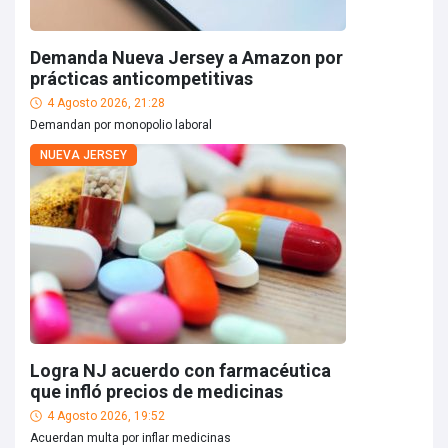
Demanda Nueva Jersey a Amazon por
prácticas anticompetitivas
4 Agosto 2026, 21:28
Demandan por monopolio laboral
NUEVA JERSEY
Logra NJ acuerdo con farmacéutica
que infló precios de medicinas
4 Agosto 2026, 19:52
Acuerdan multa por inflar medicinas