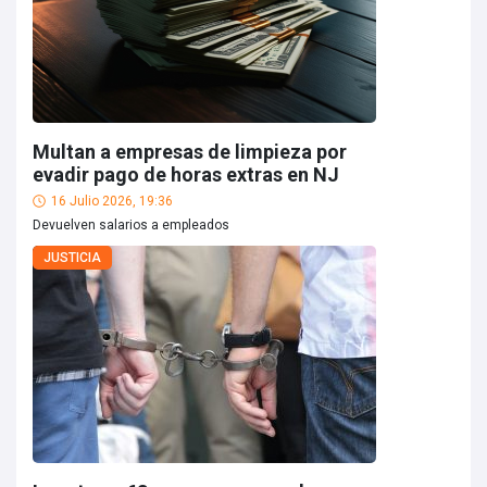
Multan a empresas de limpieza por
evadir pago de horas extras en NJ
16 Julio 2026, 19:36
Devuelven salarios a empleados
JUSTICIA