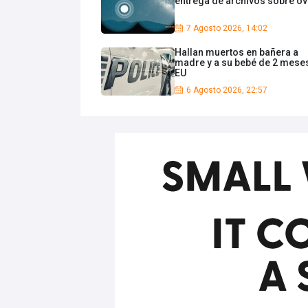
entrega de archivos sobre ov
7 Agosto 2026, 14:02
Hallan muertos en bañera a
madre y a su bebé de 2 mese
EU
6 Agosto 2026, 22:57