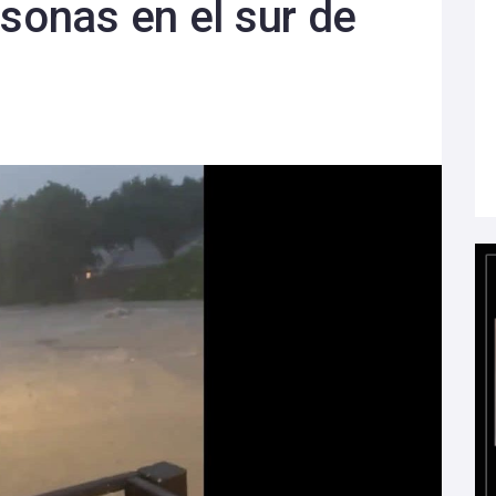
rsonas en el sur de