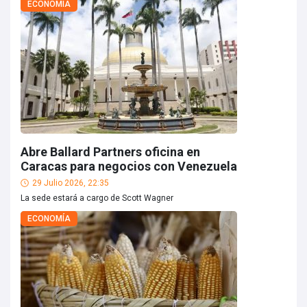
ECONOMÍA
Abre Ballard Partners oficina en
Caracas para negocios con Venezuela
29 Julio 2026, 22:35
La sede estará a cargo de Scott Wagner
ECONOMÍA