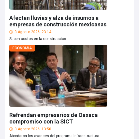
Afectan lluvias y alza de insumos a
empresas de construcción mexicanas
3 Agosto 2026, 23:14
Suben costos en la construcción
ECONOMÍA
Refrendan empresarios de Oaxaca
compromiso con la SICT
3 Agosto 2026, 13:50
Abordaron los avances del programa Infraestructura