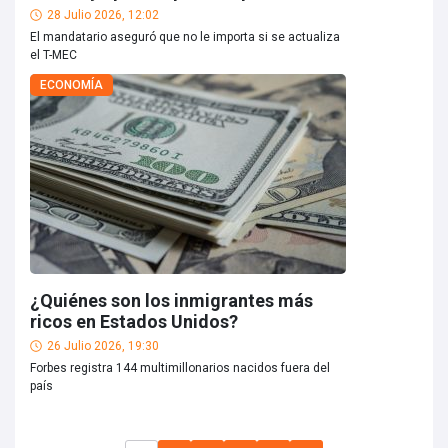
28 Julio 2026, 12:02
El mandatario aseguró que no le importa si se actualiza
el T-MEC
ECONOMÍA
¿Quiénes son los inmigrantes más
ricos en Estados Unidos?
26 Julio 2026, 19:30
Forbes registra 144 multimillonarios nacidos fuera del
país