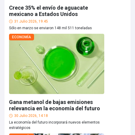
Crece 35% el envío de aguacate
mexicano a Estados Unidos
31 Julio 2026, 19:45
Sólo en marzo se enviaron 148 mil 511 toneladas
ECONOMÍA
Gana metanol de bajas emisiones
relevancia en la economía del futuro
30 Julio 2026, 14:18
La economía del futuro incorporará nuevos elementos
estratégicos