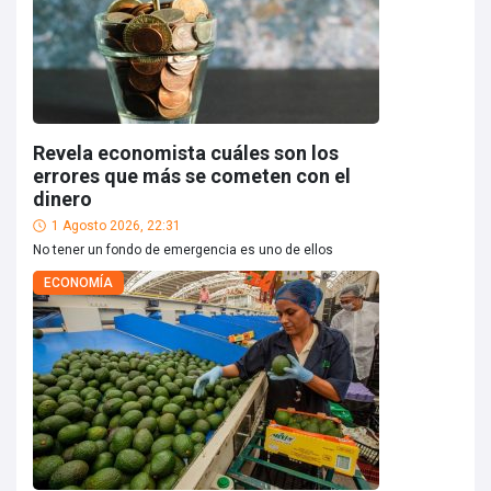
Revela economista cuáles son los
errores que más se cometen con el
dinero
1 Agosto 2026, 22:31
No tener un fondo de emergencia es uno de ellos
ECONOMÍA