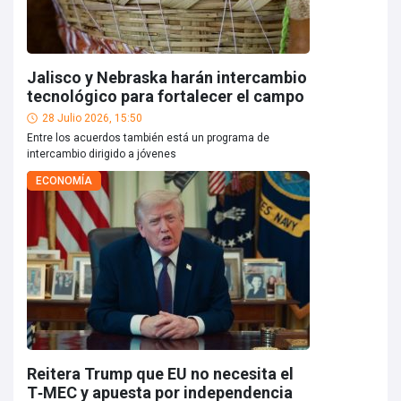
Jalisco y Nebraska harán intercambio
tecnológico para fortalecer el campo
28 Julio 2026, 15:50
Entre los acuerdos también está un programa de
intercambio dirigido a jóvenes
ECONOMÍA
Reitera Trump que EU no necesita el
T‑MEC y apuesta por independencia