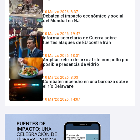
10 Marzo 2026, 8:37
Debaten el impacto económico y social
del Mundial en NJ
10 Marzo 2026, 19:47
Informa secretario de Guerra sobre
fuertes ataques de EU contra Irán
10 Marzo 2026, 18:31
Amplían retiro de arroz frito con pollo por
posible presencia de vidrio
10 Marzo 2026, 8:03
Combaten incendio en una barcaza sobre
el río Delaware
10 Marzo 2026, 14:07