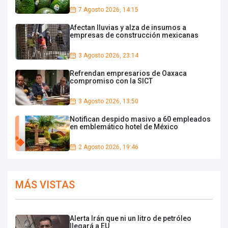
7 Agosto 2026, 14:15
Afectan lluvias y alza de insumos a
empresas de construcción mexicanas
3 Agosto 2026, 23:14
Refrendan empresarios de Oaxaca
compromiso con la SICT
3 Agosto 2026, 13:50
Notifican despido masivo a 60 empleados
en emblemático hotel de México
2 Agosto 2026, 19:46
MÁS VISTAS
Alerta Irán que ni un litro de petróleo
llegará a EU