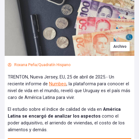
Archivo
Roxana Peña/Quadratín Hispano
TRENTON, Nueva Jersey, EU, 25 de abril de 2025.- Un
reciente informe de
Numbeo
, la plataforma para conocer el
nivel de vida en el mundo, reveló que Uruguay es el país más
caro de América Latina para vivir.
El estudio sobre el índice de calidad de vida en
América
Latina se encargó de analizar los aspectos
como el
poder adquisitivo, el arriendo de viviendas, el costo de los
alimentos y demás.