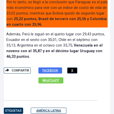
Por lo tanto, se llegó a la conclusión que Paraguay es el país
más económico para vivir con un índice de costo de vida de
23,02 puntos, mientras que Bolivia quedó de segundo lugar
con
25,22 puntos, Brasil de tercero con 25,56 y Colombia
en cuarto con 25,96.
Además, Perú le siguió en el quinto lugar con 29,43 puntos,
Ecuador en el sexto con 30,01, Chile en el séptimo con
35,13, Argentina en el octavo con 35,75,
Venezuela en el
noveno con el 35,87 y en el décimo lugar Uruguay con
46,33 puntos.
COMPARTIR
FACEBOOK
X
WHATSAPP
ETIQUETAS
AMÉRICA LATINA