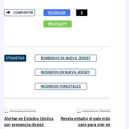
COMPARTIR
FACEBOOK
X
WHATSAPP
ETIQUETAS
BOMBEROS DE NUEVA JERSEY
INCENDIOS EN NUEVA JERSEY
INCENDIOS FORESTALES
Artículo Anterior
Artículo siguiente
Alertan en Estados Unidos
Revela estudio el país más
por presencia de pez
caro para vivir en