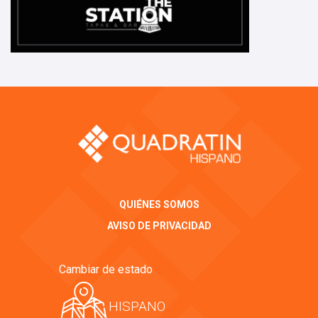
QUIÉNES SOMOS
AVISO DE PRIVACIDAD
Cambiar de estado
HISPANO