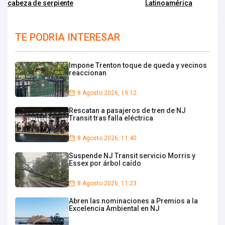
cabeza de serpiente
Latinoamérica
TE PODRIA INTERESAR
Impone Trenton toque de queda y vecinos
reaccionan
8 Agosto 2026, 19:12
Rescatan a pasajeros de tren de NJ
Transit tras falla eléctrica
8 Agosto 2026, 11:40
Suspende NJ Transit servicio Morris y
Essex por árbol caído
8 Agosto 2026, 11:23
Abren las nominaciones a Premios a la
Excelencia Ambiental en NJ