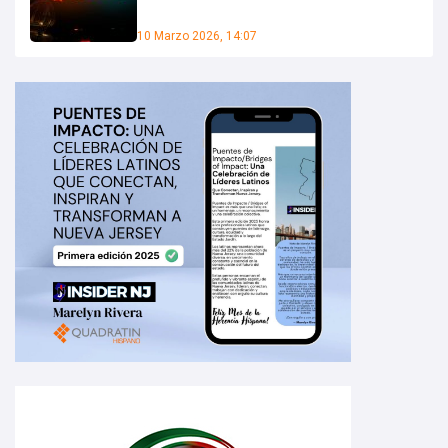
10 Marzo 2026, 14:07