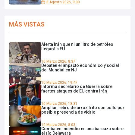
8 Agosto 2026, 9:00
MÁS VISTAS
Alerta Irán que ni un litro de petróleo
llegará a EU
10 Marzo 2026, 8:37
Debaten el impacto económico y social
del Mundial en NJ
10 Marzo 2026, 19:47
Informa secretario de Guerra sobre
fuertes ataques de EU contra Irán
10 Marzo 2026, 18:31
Amplían retiro de arroz frito con pollo por
posible presencia de vidrio
10 Marzo 2026, 8:03
Combaten incendio en una barcaza sobre
el río Delaware