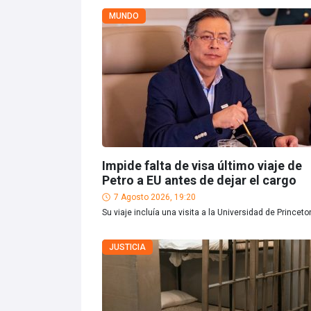
MUNDO
Impide falta de visa último viaje de
Petro a EU antes de dejar el cargo
7 Agosto 2026, 19:20
Su viaje incluía una visita a la Universidad de Princeto
JUSTICIA