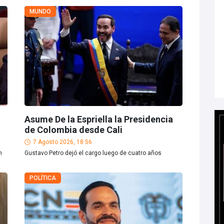
MUNDO
Asume De la Espriella la Presidencia
de Colombia desde Cali
7 Agosto 2026, 18:56
n
Gustavo Petro dejó el cargo luego de cuatro años
POLÍTICA