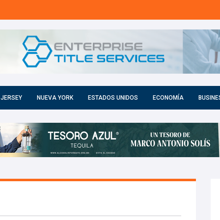
 JERSEY
NUEVA YORK
ESTADOS UNIDOS
ECONOMÍA
BUSINE