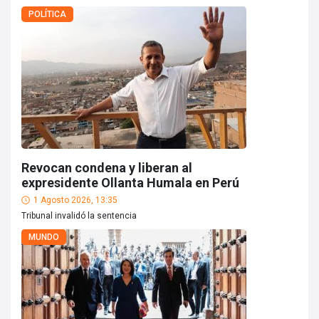
POLÍTICA
Revocan condena y liberan al
expresidente Ollanta Humala en Perú
1 Agosto 2026, 13:35
Tribunal invalidó la sentencia
MUNDO