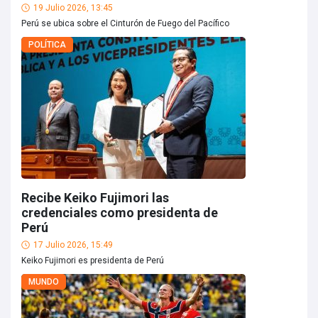
19 Julio 2026, 13:45
Perú se ubica sobre el Cinturón de Fuego del Pacífico
POLÍTICA
Recibe Keiko Fujimori las
credenciales como presidenta de
Perú
17 Julio 2026, 15:49
Keiko Fujimori es presidenta de Perú
MUNDO