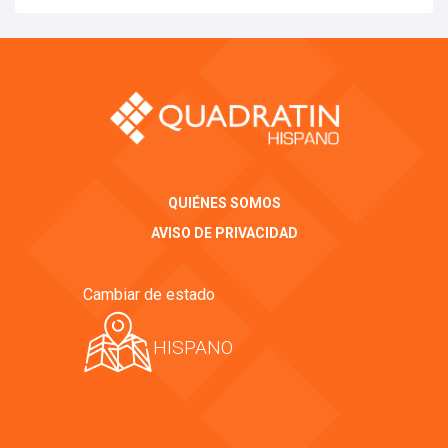
QUIÉNES SOMOS
AVISO DE PRIVACIDAD
Cambiar de estado
HISPANO