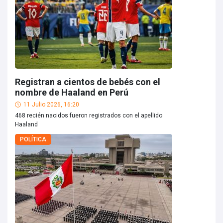
Registran a cientos de bebés con el
nombre de Haaland en Perú
11 Julio 2026, 16:20
468 recién nacidos fueron registrados con el apellido
Haaland
POLÍTICA