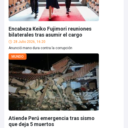
Encabeza Keiko Fujimori reuniones
bilaterales tras asumir el cargo
28 Julio 2026, 16:20
Anunció mano dura contra la corrupción
MUNDO
Atiende Perú emergencia tras sismo
que deja 5 muertos