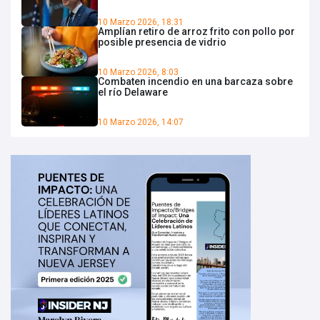
10 Marzo 2026, 18:31
Amplían retiro de arroz frito con pollo por
posible presencia de vidrio
10 Marzo 2026, 8:03
Combaten incendio en una barcaza sobre
el río Delaware
10 Marzo 2026, 14:07