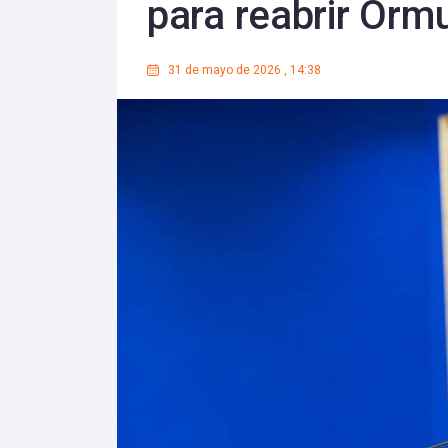
para reabrir Orm
31 de mayo de 2026
,
14:38