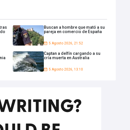
tras
Buscan a hombre que mató a su
ido
pareja en comercio de España
5 Agosto 2026, 21:52
Captan a delfín cargando a su
nia
cría muerta en Australia
5 Agosto 2026, 13:10