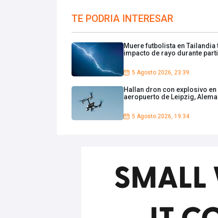
TE PODRIA INTERESAR
Muere futbolista en Tailandia 
impacto de rayo durante part
5 Agosto 2026, 23:39
Hallan dron con explosivo en
aeropuerto de Leipzig, Alema
5 Agosto 2026, 19:34