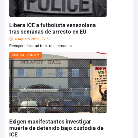
Libera ICE a futbolista venezolana
tras semanas de arresto en EU
4 Agosto 2026, 22:57
Recupera libertad tras tres semanas.
NUEVA JERSEY
Exigen manifestantes investigar
muerte de detenido bajo custodia de
ICE