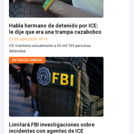
Habla hermano de detenido por ICE:
le dije que era una trampa cazabobos
22 Julio 2026, 18:10
ICE mantiene actualmente a 65 mil 765 personas
detenidas
ESTADOS UNIDOS
Limitará FBI investigaciones sobre
incidentes con agentes de ICE