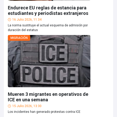
Endurece EU reglas de estancia para
estudiantes y periodistas extranjeros
16 Julio 2026, 11:34
La norma sustituye el actual esquema de admisión por
duración del estatus
MIGRACIÓN
Mueren 3 migrantes en operativos de
ICE en una semana
15 Julio 2026, 13:30
Los incidentes han generado protestas contra ICE