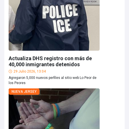
Actualiza DHS registro con más de
40,000 inmigrantes detenidos
29 Julio 2026, 13:04
Agregaron 5,000 nuevos perfiles al sitio web Lo Peor de
los Peores
NUEVA JERSEY