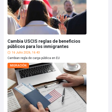
Cambia USCIS reglas de beneficios
públicos para los inmigrantes
16 Julio 2026, 16:43
Cambian regla de carga pública en EU
MIGRACIÓN