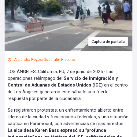
Captura de pantalla
Alejandra Reyes/Quadratín Hispano
LOS ÁNGELES, California, EU, 7 de junio de 2025.- Las
operaciones relámpago del
Servicio de Inmigración y
Control de Aduanas de Estados Unidos (ICE)
en el centro
de Los Ángeles generaron este sábado una fuerte
respuesta por parte de la ciudadanía.
Se registraron protestas, un enfrentamiento abierto entre
líderes de la ciudad y funcionarios federales, y una situación
caótica en Paramount, con advertencias de más arrestos.
La alcaldesa Karen Bass expresó su "profunda