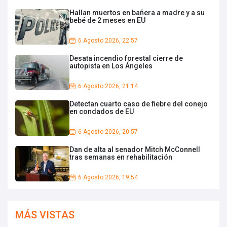
Hallan muertos en bañera a madre y a su
bebé de 2 meses en EU
6 Agosto 2026, 22:57
Desata incendio forestal cierre de
autopista en Los Ángeles
6 Agosto 2026, 21:14
Detectan cuarto caso de fiebre del conejo
en condados de EU
6 Agosto 2026, 20:57
Dan de alta al senador Mitch McConnell
tras semanas en rehabilitación
6 Agosto 2026, 19:54
MÁS VISTAS