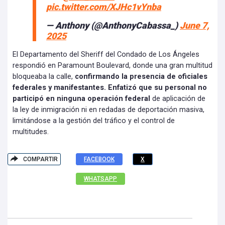
pic.twitter.com/XJHc1vYnba
— Anthony (@AnthonyCabassa_)
June 7,
2025
El Departamento del Sheriff del Condado de Los Ángeles
respondió en Paramount Boulevard, donde una gran multitud
bloqueaba la calle,
confirmando la presencia de oficiales
federales y manifestantes. Enfatizó que su personal no
participó en ninguna operación federal
de aplicación de
la ley de inmigración ni en redadas de deportación masiva,
limitándose a la gestión del tráfico y el control de
multitudes.
COMPARTIR
FACEBOOK
X
WHATSAPP