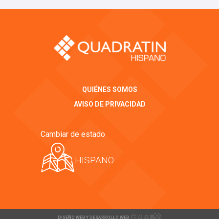
QUIÉNES SOMOS
AVISO DE PRIVACIDAD
Cambiar de estado
HISPANO
DISEÑO WEB Y DESARROLLO WEB