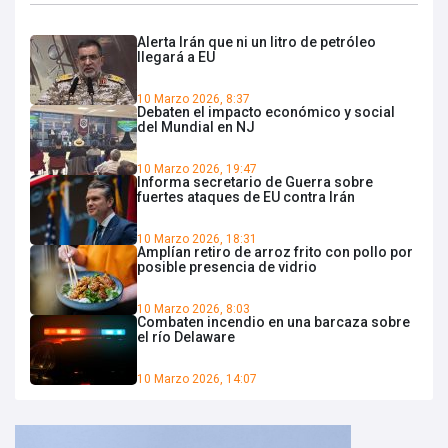
Alerta Irán que ni un litro de petróleo
llegará a EU
10 Marzo 2026, 8:37
Debaten el impacto económico y social
del Mundial en NJ
10 Marzo 2026, 19:47
Informa secretario de Guerra sobre
fuertes ataques de EU contra Irán
10 Marzo 2026, 18:31
Amplían retiro de arroz frito con pollo por
posible presencia de vidrio
10 Marzo 2026, 8:03
Combaten incendio en una barcaza sobre
el río Delaware
10 Marzo 2026, 14:07