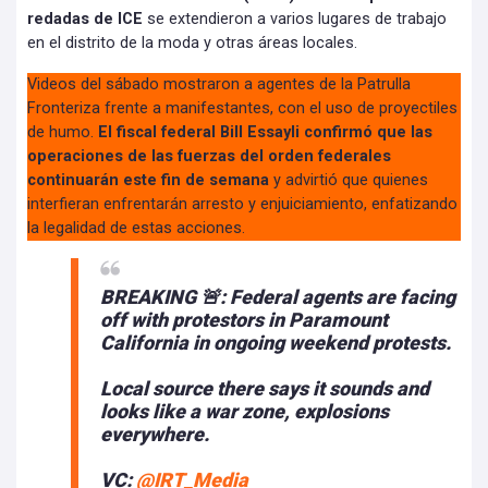
redadas de ICE
se extendieron a varios lugares de trabajo
en el distrito de la moda y otras áreas locales.
Videos del sábado mostraron a agentes de la Patrulla
Fronteriza frente a manifestantes, con el uso de proyectiles
de humo.
El fiscal federal Bill Essayli confirmó que las
operaciones de las fuerzas del orden federales
continuarán este fin de semana
y advirtió que quienes
interfieran enfrentarán arresto y enjuiciamiento, enfatizando
la legalidad de estas acciones.
BREAKING 🚨: Federal agents are facing
off with protestors in Paramount
California in ongoing weekend protests.
Local source there says it sounds and
looks like a war zone, explosions
everywhere.
VC:
@IRT_Media