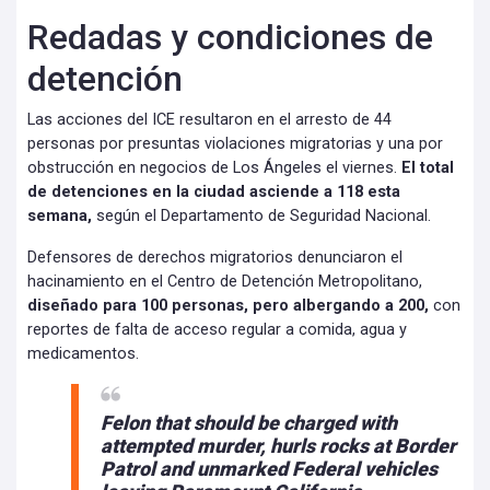
Redadas y condiciones de
detención
Las acciones del ICE resultaron en el arresto de 44
personas por presuntas violaciones migratorias y una por
obstrucción en negocios de Los Ángeles el viernes.
El total
de detenciones en la ciudad asciende a 118 esta
semana,
según el Departamento de Seguridad Nacional.
Defensores de derechos migratorios denunciaron el
hacinamiento en el Centro de Detención Metropolitano,
diseñado para 100 personas, pero albergando a 200,
con
reportes de falta de acceso regular a comida, agua y
medicamentos.
Felon that should be charged with
attempted murder, hurls rocks at Border
Patrol and unmarked Federal vehicles