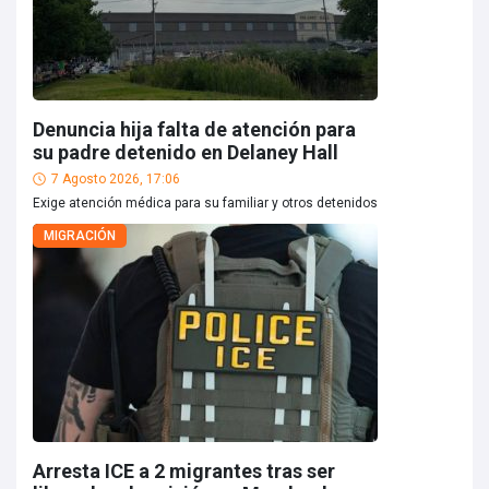
Denuncia hija falta de atención para
su padre detenido en Delaney Hall
7 Agosto 2026, 17:06
Exige atención médica para su familiar y otros detenidos
MIGRACIÓN
Arresta ICE a 2 migrantes tras ser