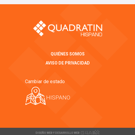
QUIÉNES SOMOS
AVISO DE PRIVACIDAD
Cambiar de estado
HISPANO
DISEÑO WEB Y DESARROLLO WEB