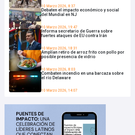
10 Marzo 2026, 8:37
Debaten el impacto económico y social
del Mundial en NJ
10 Marzo 2026, 19:47
Informa secretario de Guerra sobre
fuertes ataques de EU contra Irán
10 Marzo 2026, 18:31
Amplían retiro de arroz frito con pollo por
posible presencia de vidrio
10 Marzo 2026, 8:03
Combaten incendio en una barcaza sobre
el río Delaware
10 Marzo 2026, 14:07