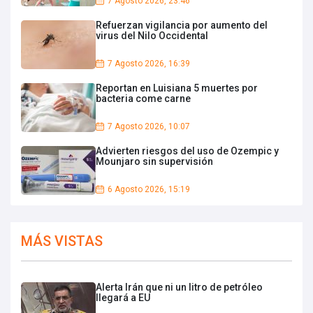
7 Agosto 2026, 23:46
Refuerzan vigilancia por aumento del
virus del Nilo Occidental
7 Agosto 2026, 16:39
Reportan en Luisiana 5 muertes por
bacteria come carne
7 Agosto 2026, 10:07
Advierten riesgos del uso de Ozempic y
Mounjaro sin supervisión
6 Agosto 2026, 15:19
MÁS VISTAS
Alerta Irán que ni un litro de petróleo
llegará a EU