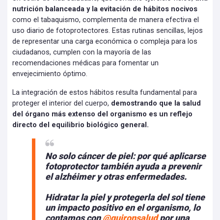
nutrición balanceada y la evitación de hábitos nocivos
como el tabaquismo, complementa de manera efectiva el
uso diario de fotoprotectores. Estas rutinas sencillas, lejos
de representar una carga económica o compleja para los
ciudadanos, cumplen con la mayoría de las
recomendaciones médicas para fomentar un
envejecimiento óptimo.
La integración de estos hábitos resulta fundamental para
proteger el interior del cuerpo,
demostrando que la salud
del órgano más extenso del organismo es un reflejo
directo del equilibrio biológico general.
No solo cáncer de piel: por qué aplicarse
fotoprotector también ayuda a prevenir
el alzhéimer y otras enfermedades.
Hidratar la piel y protegerla del sol tiene
un impacto positivo en el organismo, lo
contamos con
@quironsalud
por una