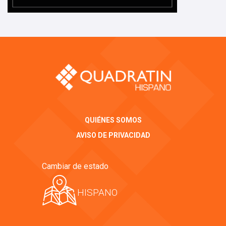
QUIÉNES SOMOS
AVISO DE PRIVACIDAD
Cambiar de estado
HISPANO