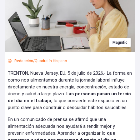
Magnific
Redacción/Quadratín Hispano
TRENTON, Nueva Jersey, EU, 5 de julio de 2026.- La forma en
como nos alimentamos durante la jornada laboral influye
directamente en nuestra energía, concentración, estado de
ánimo y salud a largo plazo.
Las personas pasan un tercio
del día en el trabajo,
lo que convierte este espacio en un
punto clave para construir o descuidar hábitos saludables.
En un comunicado de prensa se afirmó que una
alimentación adecuada nos ayudará a rendir mejor y
prevenir enfermedades. Aprender a organizar lo
que