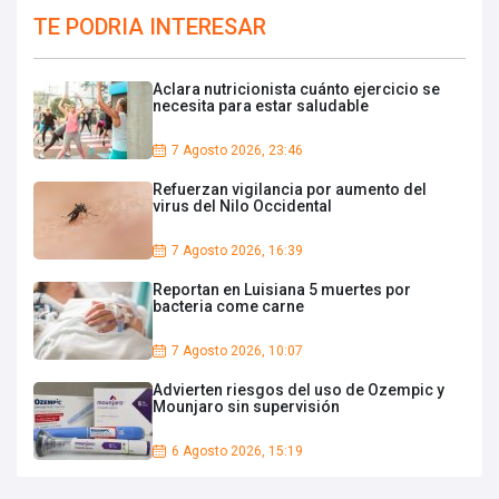
TE PODRIA INTERESAR
Aclara nutricionista cuánto ejercicio se
necesita para estar saludable
7 Agosto 2026, 23:46
Refuerzan vigilancia por aumento del
virus del Nilo Occidental
7 Agosto 2026, 16:39
Reportan en Luisiana 5 muertes por
bacteria come carne
7 Agosto 2026, 10:07
Advierten riesgos del uso de Ozempic y
Mounjaro sin supervisión
6 Agosto 2026, 15:19