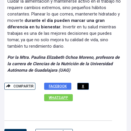
Cuidar la alimentación y mantenerse activo en el trabajo no
requiere cambios extremos, sino pequeños hábitos
constantes. Planear lo que comes, mantenerte hidratado y
moverte
durante el día pueden marcar una gran
diferencia en tu bienestar.
Invertir en tu salud mientras
trabajas es una de las mejores decisiones que puedes
tomar, ya que no solo mejora tu calidad de vida, sino
también tu rendimiento diario.
Por la Mtra. Paulina Elizabeth Ochoa Moreno, profesora de
la carrera de Ciencias de la Nutrición de la Universidad
Autónoma de Guadalajara (UAG)
COMPARTIR
FACEBOOK
X
WHATSAPP