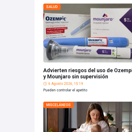
SALUD
Advierten riesgos del uso de Ozemp
y Mounjaro sin supervisión
6 Agosto 2026, 15:19
Pueden controlar el apetito
MISCELÁNEOS