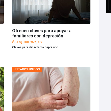
Ofrecen claves para apoyar a
familiares con depresión
3 Agosto 2026, 8:01
Claves para detectar la depresión
ESTADOS UNIDOS