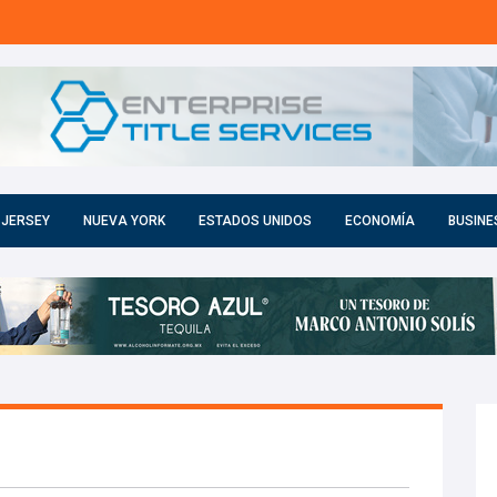
 JERSEY
NUEVA YORK
ESTADOS UNIDOS
ECONOMÍA
BUSINE