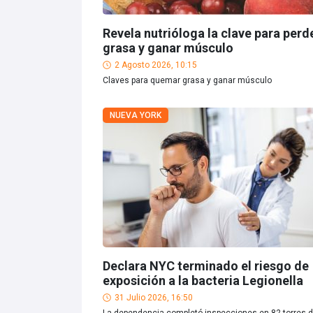
Revela nutrióloga la clave para perd
grasa y ganar músculo
2 Agosto 2026, 10:15
Claves para quemar grasa y ganar músculo
NUEVA YORK
Declara NYC terminado el riesgo de
exposición a la bacteria Legionella
31 Julio 2026, 16:50