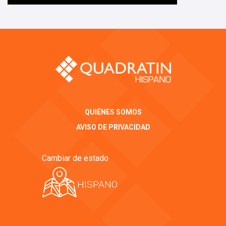
QUIÉNES SOMOS
AVISO DE PRIVACIDAD
Cambiar de estado
HISPANO