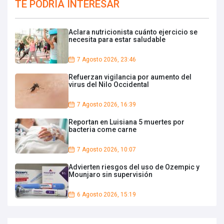
TE PODRIA INTERESAR
Aclara nutricionista cuánto ejercicio se
necesita para estar saludable
7 Agosto 2026, 23:46
Refuerzan vigilancia por aumento del
virus del Nilo Occidental
7 Agosto 2026, 16:39
Reportan en Luisiana 5 muertes por
bacteria come carne
7 Agosto 2026, 10:07
Advierten riesgos del uso de Ozempic y
Mounjaro sin supervisión
6 Agosto 2026, 15:19