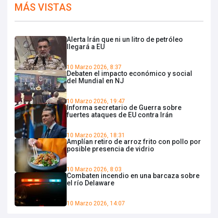
MÁS VISTAS
Alerta Irán que ni un litro de petróleo
llegará a EU
10 Marzo 2026, 8:37
Debaten el impacto económico y social
del Mundial en NJ
10 Marzo 2026, 19:47
Informa secretario de Guerra sobre
fuertes ataques de EU contra Irán
10 Marzo 2026, 18:31
Amplían retiro de arroz frito con pollo por
posible presencia de vidrio
10 Marzo 2026, 8:03
Combaten incendio en una barcaza sobre
el río Delaware
10 Marzo 2026, 14:07