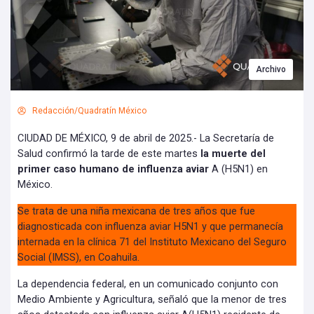
Archivo
Redacción/Quadratín México
CIUDAD DE MÉXICO, 9 de abril de 2025.- La Secretaría de
Salud confirmó la tarde de este martes
la muerte del
primer caso humano de influenza aviar
A (H5N1) en
México.
Se trata de una niña mexicana de tres años que fue
diagnosticada con influenza aviar H5N1 y que permanecía
internada en la clínica 71 del Instituto Mexicano del Seguro
Social (IMSS), en Coahuila.
La dependencia federal, en un comunicado conjunto con
Medio Ambiente y Agricultura, señaló que la menor de tres