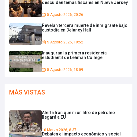
descuidan temas fiscales en Nueva Jersey
5 Agosto 2026, 20:26
Revelan tercera muerte de inmigrante bajo
custodia en Delaney Hall
5 Agosto 2026, 19:52
Inauguran la primera residencia
estudiantil de Lehman College
5 Agosto 2026, 18:09
MÁS VISTAS
Alerta Irán que ni un litro de petróleo
llegará a EU
10 Marzo 2026, 8:37
Debaten el impacto económico y social