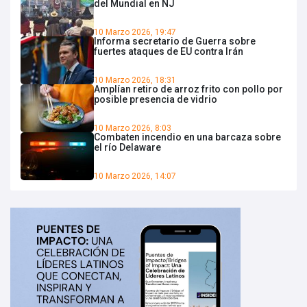
del Mundial en NJ
10 Marzo 2026, 19:47
Informa secretario de Guerra sobre
fuertes ataques de EU contra Irán
10 Marzo 2026, 18:31
Amplían retiro de arroz frito con pollo por
posible presencia de vidrio
10 Marzo 2026, 8:03
Combaten incendio en una barcaza sobre
el río Delaware
10 Marzo 2026, 14:07