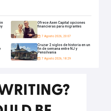
ón
Ofrece Axen Capital opciones
ey
financieras para migrantes
7 Agosto 2026, 20:07
Cruzar 2 siglos de historia en un
e
fin de semana entre NJ y
Pensilvania
7 Agosto 2026, 18:29