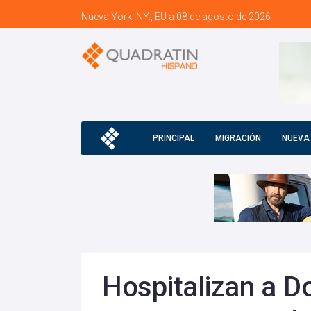
Nueva York, NY., EU a 08 de agosto de 2026
PRINCIPAL
MIGRACIÓN
NUEVA
Hospitalizan a D