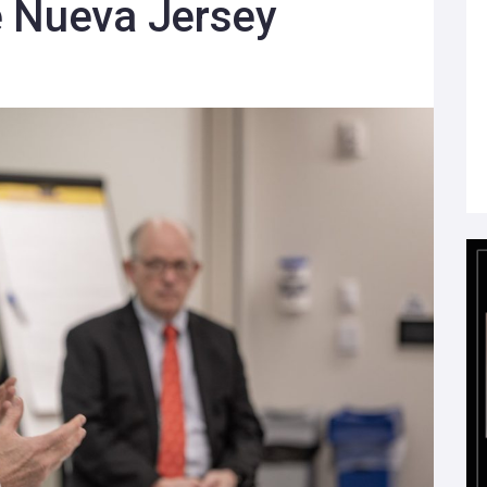
e Nueva Jersey