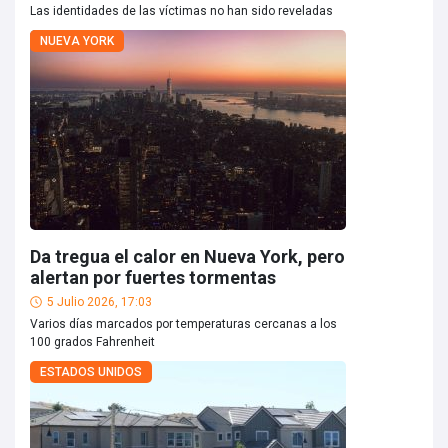
Las identidades de las víctimas no han sido reveladas
NUEVA YORK
Da tregua el calor en Nueva York, pero
alertan por fuertes tormentas
5 Julio 2026, 17:03
Varios días marcados por temperaturas cercanas a los
100 grados Fahrenheit
ESTADOS UNIDOS