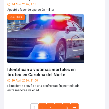
24 Abril 2026, 9:35
Apostó a favor de operación militar
JUSTICIA
Identifican a víctimas mortales en
tiroteo en Carolina del Norte
20 Abril 2026, 21:00
El incidente derivó de una confrontación premeditada
entre menores de edad
1
2
3
…
5