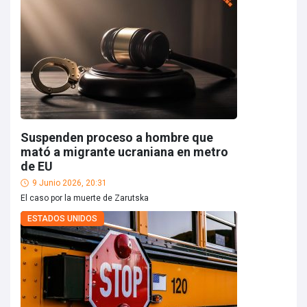
Suspenden proceso a hombre que
mató a migrante ucraniana en metro
de EU
9 Junio 2026, 20:31
El caso por la muerte de Zarutska
ESTADOS UNIDOS