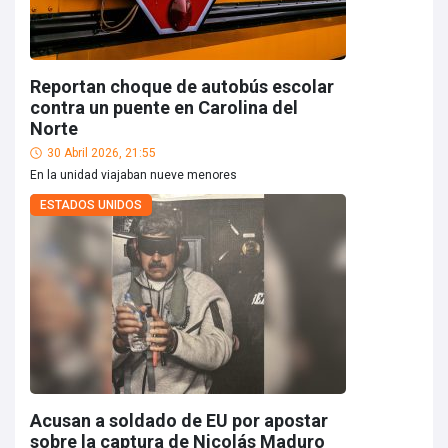
Reportan choque de autobús escolar
contra un puente en Carolina del
Norte
30 Abril 2026, 21:55
En la unidad viajaban nueve menores
ESTADOS UNIDOS
Acusan a soldado de EU por apostar
sobre la captura de Nicolás Maduro