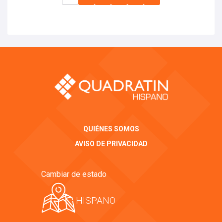
QUIÉNES SOMOS
AVISO DE PRIVACIDAD
Cambiar de estado
HISPANO