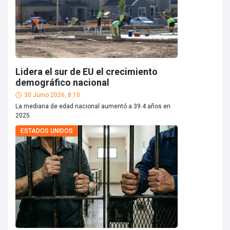
Lidera el sur de EU el crecimiento
demográfico nacional
30 Junio 2026, 8:10
La mediana de edad nacional aumentó a 39.4 años en
2025
ESTADOS UNIDOS