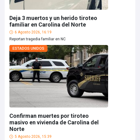
Deja 3 muertos y un herido tiroteo
familiar en Carolina del Norte
6 Agosto 2026, 16:19
Reportan tragedia familiar en NC
ESTADOS UNIDOS
Confirman muertes por tiroteo
masivo en vivienda de Carolina del
Norte
5 Agosto 2026, 15:39