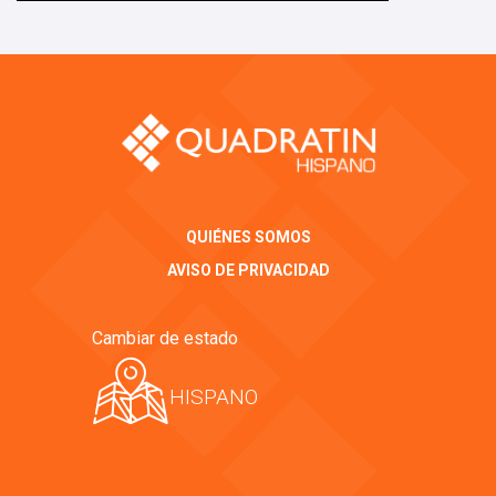
QUIÉNES SOMOS
AVISO DE PRIVACIDAD
Cambiar de estado
HISPANO