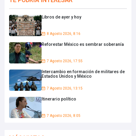
TE PODRIA INTERESAR
Libros de ayer y hoy
8 Agosto 2026, 8:16
Reforestar México es sembrar soberanía
7 Agosto 2026, 17:55
Intercambio en formación de militares de
Estados Unidos y México
7 Agosto 2026, 13:15
Itinerario político
7 Agosto 2026, 8:05