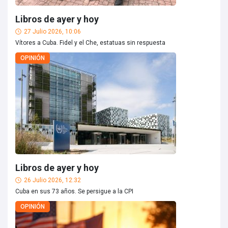
Libros de ayer y hoy
27 Julio 2026, 10:06
Vítores a Cuba. Fidel y el Che, estatuas sin respuesta
OPINIÓN
Libros de ayer y hoy
26 Julio 2026, 12:32
Cuba en sus 73 años. Se persigue a la CPI
OPINIÓN