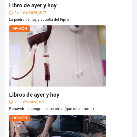
Libro de ayer y hoy
24 Julio 2026, 8:47
La piedra de hoy y aquella del Pípila
OPINIÓN
Libros de ayer y hoy
23 Julio 2026, 8:50
Beauvoir. La sangre de los otros (que se derrama)
OPINIÓN