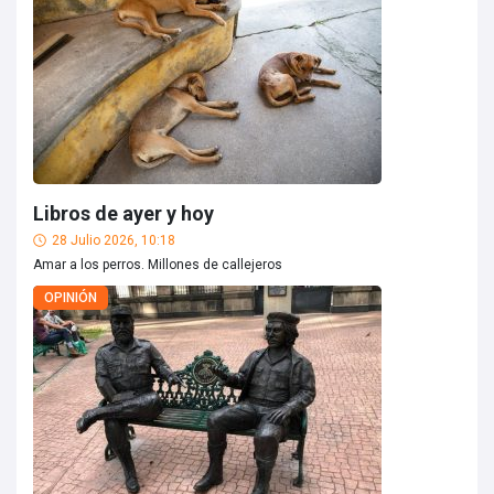
Libros de ayer y hoy
28 Julio 2026, 10:18
Amar a los perros. Millones de callejeros
OPINIÓN