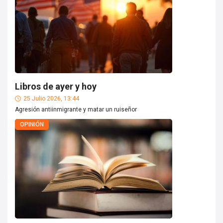
Libros de ayer y hoy
25 Julio 2026, 13:44
Agresión antiinmigrante y matar un ruiseñor
OPINIÓN