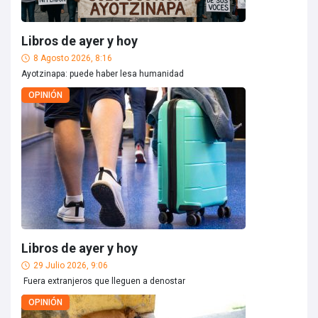
Libros de ayer y hoy
8 Agosto 2026, 8:16
Ayotzinapa: puede haber lesa humanidad
OPINIÓN
Libros de ayer y hoy
29 Julio 2026, 9:06
Fuera extranjeros que lleguen a denostar
OPINIÓN