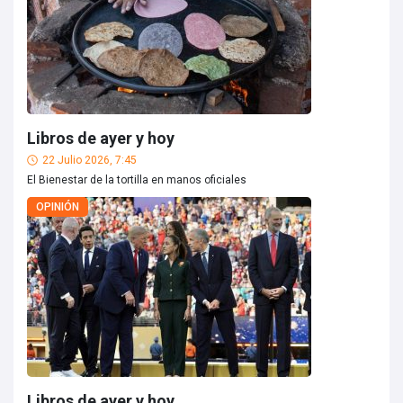
Libros de ayer y hoy
22 Julio 2026, 7:45
El Bienestar de la tortilla en manos oficiales
OPINIÓN
Libros de ayer y hoy