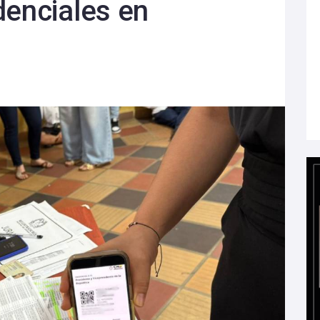
denciales en