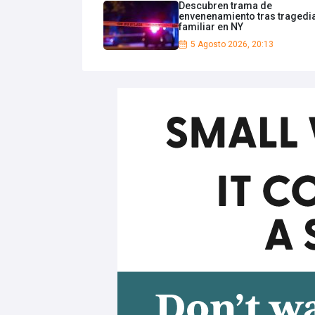
Descubren trama de
envenenamiento tras tragedi
familiar en NY
5 Agosto 2026, 20:13