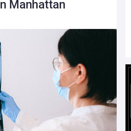
en Manhattan