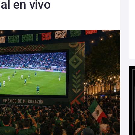
al en vivo