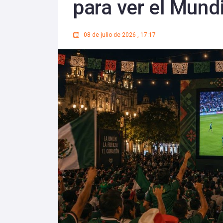
para ver el Mundi
08 de julio de 2026
,
17:17