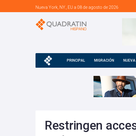
Nueva York, NY., EU a 08 de agosto de 2026
PRINCIPAL
MIGRACIÓN
NUEVA
Restringen acces