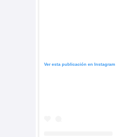
Ver esta publicación en Instagram