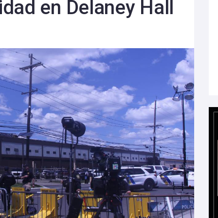
dad en Delaney Hall