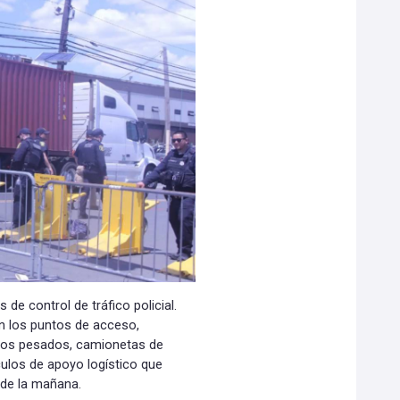
de control de tráfico policial.
n los puntos de acceso,
ulos pesados, camionetas de
culos de apoyo logístico que
 de la mañana.