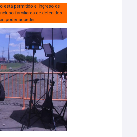
o está permitido el ingreso de
 Incluso familiares de detenidos
sin poder acceder.