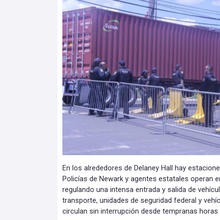
En los alrededores de Delaney Hall hay estaciones 
Policías de Newark y agentes estatales operan e
regulando una intensa entrada y salida de vehíc
transporte, unidades de seguridad federal y vehí
circulan sin interrupción desde tempranas horas