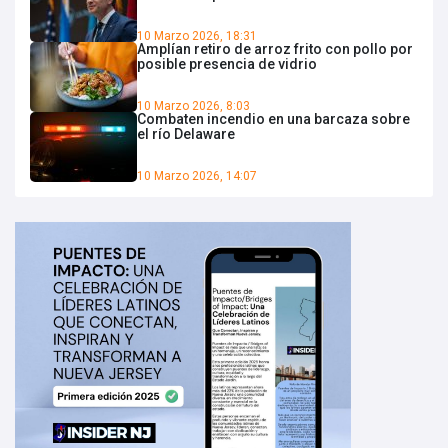
10 Marzo 2026, 18:31
Amplían retiro de arroz frito con pollo por
posible presencia de vidrio
10 Marzo 2026, 8:03
Combaten incendio en una barcaza sobre
el río Delaware
10 Marzo 2026, 14:07