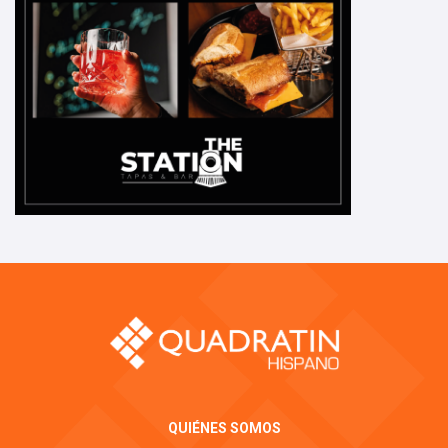
QUIÉNES SOMOS