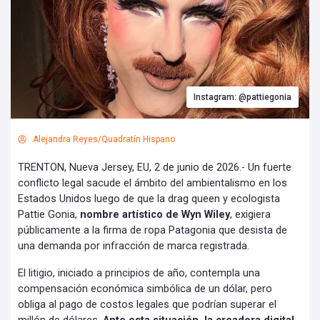
Instagram: @pattiegonia
Alejandra Reyes/Quadratín Hispano
TRENTON, Nueva Jersey, EU, 2 de junio de 2026.- Un fuerte
conflicto legal sacude el ámbito del ambientalismo en los
Estados Unidos luego de que la drag queen y ecologista
Pattie Gonia,
nombre artístico de Wyn Wiley
, exigiera
públicamente a la firma de ropa Patagonia que desista de
una demanda por infracción de marca registrada.
El litigio, iniciado a principios de año, contempla una
compensación económica simbólica de un dólar, pero
obliga al pago de costos legales que podrían superar el