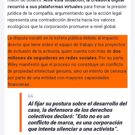
millón de dólares.
Ante esta situación, la creadora digital
recurrió a sus plataformas virtuales
para frenar la presión
jurídica de la compañía, argumentando que la acción legal
representa una contradicción directa hacia los valores
ecológicos que la corporación promueve a nivel global.
La disputa escaló en la esfera pública debido al impacto
directo que tiene sobre el equipo de trabajo y los proyectos
de inclusión de la activista, quien cuenta con más de
dos
millones de seguidores en redes sociales.
Por su parte,
Wiley manifestó que el proceso no constituye un conflicto
de propiedad intelectual genuino, sino un intento de censura
por parte de una entidad con mayores capacidades
financieras.
Al fijar su postura sobre el desarrollo del
caso, la defensora de los derechos
colectivos declaró: “Esto no es un
conflicto de marca, es una corporación
que intenta silenciar a una activista”.