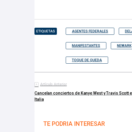
ETIQUETAS
AGENTES FEDERALES
DEL
MANIFESTANTES
NEWARK
TOQUE DE QUEDA
Artículo Anterior
Cancelan conciertos de Kanye West y Travis Scott 
Italia
TE PODRIA INTERESAR