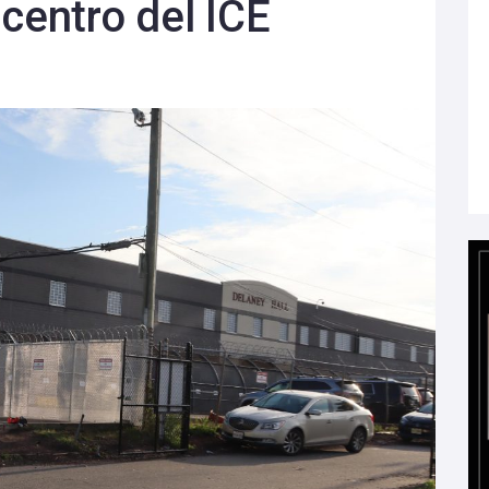
centro del ICE