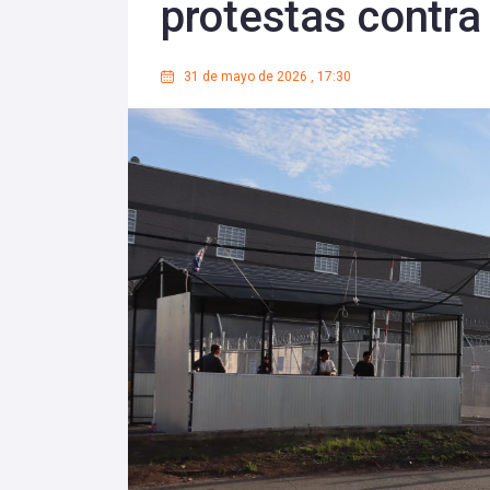
protestas contra 
31 de mayo de 2026
,
17:30