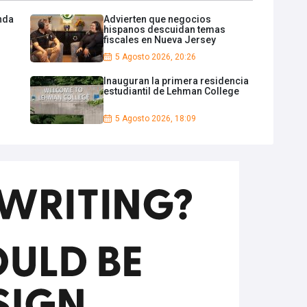
enda
Advierten que negocios
hispanos descuidan temas
fiscales en Nueva Jersey
5 Agosto 2026, 20:26
Inauguran la primera residencia
estudiantil de Lehman College
5 Agosto 2026, 18:09