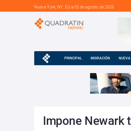
Nueva York, NY., EU a 05 de agosto de 2026
PRINCIPAL
MIGRACIÓN
NUEVA
Impone Newark t