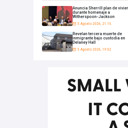
Anuncia Sherrill plan de vivi
durante homenaje a
Witherspoon-Jackson
5 Agosto 2026, 21:15
Revelan tercera muerte de
inmigrante bajo custodia en
Delaney Hall
5 Agosto 2026, 19:52