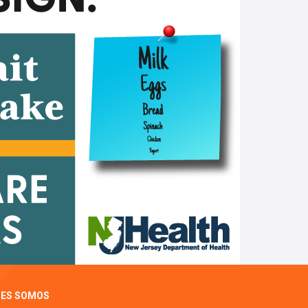
NES SOMOS