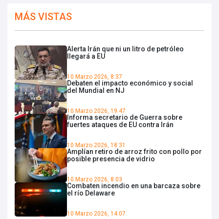
MÁS VISTAS
Alerta Irán que ni un litro de petróleo
llegará a EU
10 Marzo 2026, 8:37
Debaten el impacto económico y social
del Mundial en NJ
10 Marzo 2026, 19:47
Informa secretario de Guerra sobre
fuertes ataques de EU contra Irán
10 Marzo 2026, 18:31
Amplían retiro de arroz frito con pollo por
posible presencia de vidrio
10 Marzo 2026, 8:03
Combaten incendio en una barcaza sobre
el río Delaware
10 Marzo 2026, 14:07