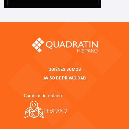
QUIÉNES SOMOS
AVISO DE PRIVACIDAD
Cambiar de estado
HISPANO