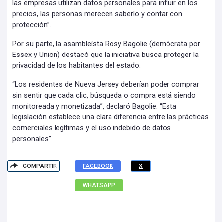
las empresas utilizan datos personales para influir en los
precios, las personas merecen saberlo y contar con
protección”.
Por su parte, la asambleísta Rosy Bagolie (demócrata por
Essex y Union) destacó que la iniciativa busca proteger la
privacidad de los habitantes del estado.
“Los residentes de Nueva Jersey deberían poder comprar
sin sentir que cada clic, búsqueda o compra está siendo
monitoreada y monetizada”, declaró Bagolie. “Esta
legislación establece una clara diferencia entre las prácticas
comerciales legítimas y el uso indebido de datos
personales”.
COMPARTIR
FACEBOOK
X
WHATSAPP