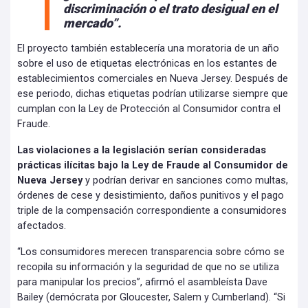
discriminación o el trato desigual en el
mercado”.
El proyecto también establecería una moratoria de un año
sobre el uso de etiquetas electrónicas en los estantes de
establecimientos comerciales en Nueva Jersey. Después de
ese periodo, dichas etiquetas podrían utilizarse siempre que
cumplan con la Ley de Protección al Consumidor contra el
Fraude.
Las violaciones a la legislación serían consideradas
prácticas ilícitas bajo la Ley de Fraude al Consumidor de
Nueva Jersey
y podrían derivar en sanciones como multas,
órdenes de cese y desistimiento, daños punitivos y el pago
triple de la compensación correspondiente a consumidores
afectados.
“Los consumidores merecen transparencia sobre cómo se
recopila su información y la seguridad de que no se utiliza
para manipular los precios”, afirmó el asambleísta Dave
Bailey (demócrata por Gloucester, Salem y Cumberland). “Si