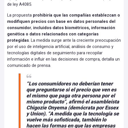
de ley A4085.
La propuesta
prohibiría que las compañías establezcan o
modifiquen precios con base en datos personales del
consumidor
,
incluidos datos biométricos, información
genética o datos relacionados con categorías
protegidas
. La medida surge ante la creciente preocupación
por el uso de inteligencia artificial, análisis de consumo y
tecnologías digitales de seguimiento para recopilar
información e influir en las decisiones de compra, detalla un
comunicado de prensa.
“Los consumidores no deberían tener
que preguntarse si el precio que ven es
el mismo que paga otra persona por el
mismo producto”, afirmó el asambleísta
Chigozie Onyema (demócrata por Essex
y Union). “A medida que la tecnología se
vuelve más sofisticada, también lo
hacen las formas en que las empresas