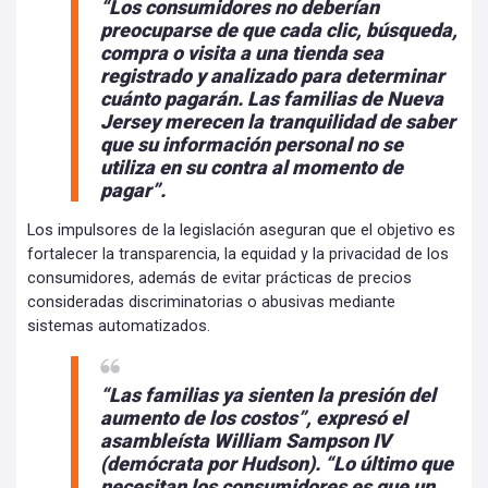
“Los consumidores no deberían
preocuparse de que cada clic, búsqueda,
compra o visita a una tienda sea
registrado y analizado para determinar
cuánto pagarán. Las familias de Nueva
Jersey merecen la tranquilidad de saber
que su información personal no se
utiliza en su contra al momento de
pagar”.
Los impulsores de la legislación aseguran que el objetivo es
fortalecer la transparencia, la equidad y la privacidad de los
consumidores, además de evitar prácticas de precios
consideradas discriminatorias o abusivas mediante
sistemas automatizados.
“Las familias ya sienten la presión del
aumento de los costos”, expresó el
asambleísta William Sampson IV
(demócrata por Hudson). “Lo último que
necesitan los consumidores es que un