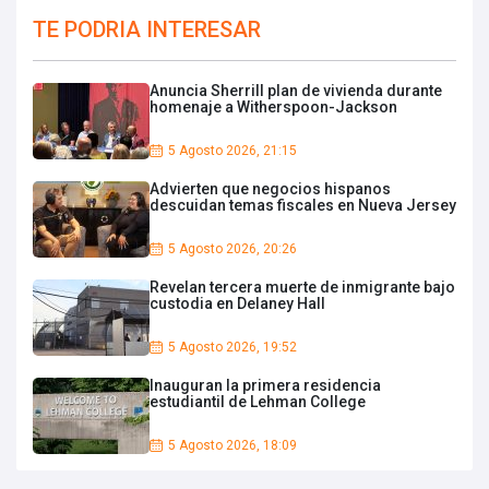
TE PODRIA INTERESAR
Anuncia Sherrill plan de vivienda durante
homenaje a Witherspoon-Jackson
5 Agosto 2026, 21:15
Advierten que negocios hispanos
descuidan temas fiscales en Nueva Jersey
5 Agosto 2026, 20:26
Revelan tercera muerte de inmigrante bajo
custodia en Delaney Hall
5 Agosto 2026, 19:52
Inauguran la primera residencia
estudiantil de Lehman College
5 Agosto 2026, 18:09