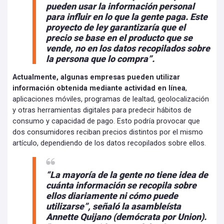
pueden usar la información personal
para influir en lo que la gente paga. Este
proyecto de ley garantizaría que el
precio se base en el producto que se
vende, no en los datos recopilados sobre
la persona que lo compra”.
Actualmente, algunas empresas pueden utilizar
información obtenida mediante actividad en línea
,
aplicaciones móviles, programas de lealtad, geolocalización
y otras herramientas digitales para predecir hábitos de
consumo y capacidad de pago. Esto podría provocar que
dos consumidores reciban precios distintos por el mismo
artículo, dependiendo de los datos recopilados sobre ellos.
“La mayoría de la gente no tiene idea de
cuánta información se recopila sobre
ellos diariamente ni cómo puede
utilizarse”, señaló la asambleísta
Annette Quijano (demócrata por Union).