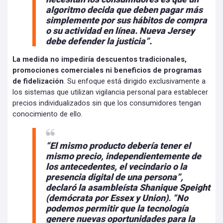
algoritmo decida que deben pagar más
simplemente por sus hábitos de compra
o su actividad en línea. Nueva Jersey
debe defender la justicia”.
La medida no impediría descuentos tradicionales,
promociones comerciales ni beneficios de programas
de fidelización
. Su enfoque está dirigido exclusivamente a
los sistemas que utilizan vigilancia personal para establecer
precios individualizados sin que los consumidores tengan
conocimiento de ello.
“El mismo producto debería tener el
mismo precio, independientemente de
los antecedentes, el vecindario o la
presencia digital de una persona”,
declaró la asambleísta Shanique Speight
(demócrata por Essex y Union). “No
podemos permitir que la tecnología
genere nuevas oportunidades para la