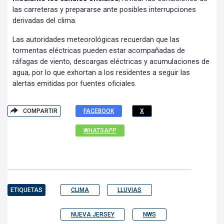
las carreteras y prepararse ante posibles interrupciones
derivadas del clima.
Las autoridades meteorológicas recuerdan que las
tormentas eléctricas pueden estar acompañadas de
ráfagas de viento, descargas eléctricas y acumulaciones de
agua, por lo que exhortan a los residentes a seguir las
alertas emitidas por fuentes oficiales.
COMPARTIR
FACEBOOK
X
WHATSAPP
ETIQUETAS
CLIMA
LLUVIAS
NUEVA JERSEY
NWS