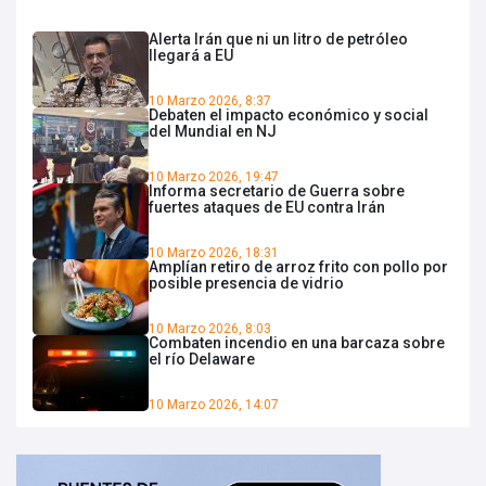
Alerta Irán que ni un litro de petróleo
llegará a EU
10 Marzo 2026, 8:37
Debaten el impacto económico y social
del Mundial en NJ
10 Marzo 2026, 19:47
Informa secretario de Guerra sobre
fuertes ataques de EU contra Irán
10 Marzo 2026, 18:31
Amplían retiro de arroz frito con pollo por
posible presencia de vidrio
10 Marzo 2026, 8:03
Combaten incendio en una barcaza sobre
el río Delaware
10 Marzo 2026, 14:07