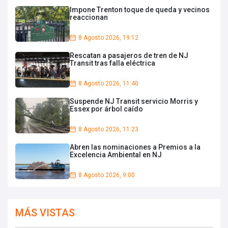
Impone Trenton toque de queda y vecinos
reaccionan
8 Agosto 2026, 19:12
Rescatan a pasajeros de tren de NJ
Transit tras falla eléctrica
8 Agosto 2026, 11:40
Suspende NJ Transit servicio Morris y
Essex por árbol caído
8 Agosto 2026, 11:23
Abren las nominaciones a Premios a la
Excelencia Ambiental en NJ
8 Agosto 2026, 9:00
MÁS VISTAS