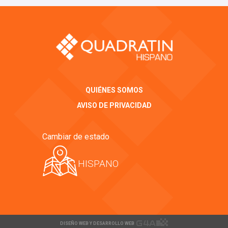
QUIÉNES SOMOS
AVISO DE PRIVACIDAD
Cambiar de estado
HISPANO
DISEÑO WEB Y DESARROLLO WEB