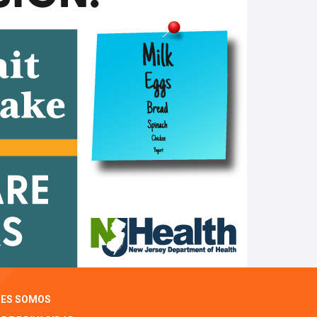
NES SOMOS