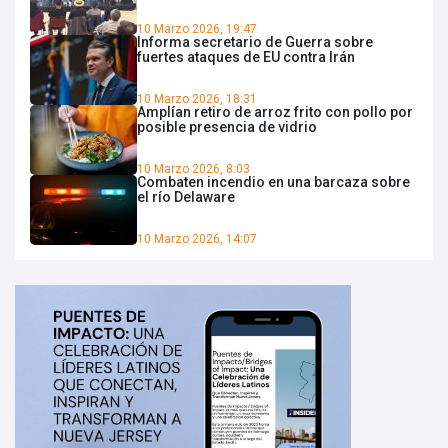
10 Marzo 2026, 19:47
Informa secretario de Guerra sobre
fuertes ataques de EU contra Irán
10 Marzo 2026, 18:31
Amplían retiro de arroz frito con pollo por
posible presencia de vidrio
10 Marzo 2026, 8:03
Combaten incendio en una barcaza sobre
el río Delaware
10 Marzo 2026, 14:07