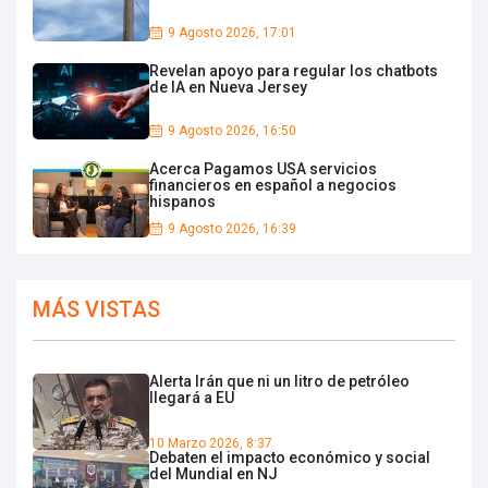
9 Agosto 2026, 17:01
Revelan apoyo para regular los chatbots
de IA en Nueva Jersey
9 Agosto 2026, 16:50
Acerca Pagamos USA servicios
financieros en español a negocios
hispanos
9 Agosto 2026, 16:39
MÁS VISTAS
Alerta Irán que ni un litro de petróleo
llegará a EU
10 Marzo 2026, 8:37
Debaten el impacto económico y social
del Mundial en NJ