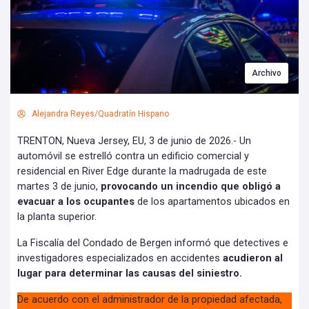
Archivo
Alejandra Reyes/Quadratín Hispano
TRENTON, Nueva Jersey, EU, 3 de junio de 2026.- Un
automóvil se estrelló contra un edificio comercial y
residencial en River Edge durante la madrugada de este
martes 3 de junio,
provocando un incendio que obligó a
evacuar a los ocupantes
de los apartamentos ubicados en
la planta superior.
La Fiscalía del Condado de Bergen informó que detectives e
investigadores especializados en accidentes
acudieron al
lugar para determinar las causas del siniestro.
De acuerdo con el administrador de la propiedad afectada,