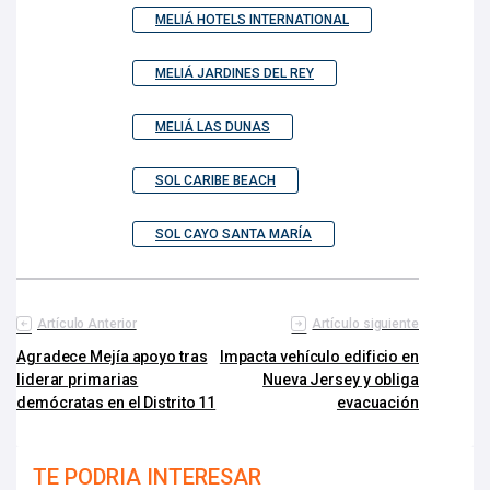
MELIÁ HOTELS INTERNATIONAL
MELIÁ JARDINES DEL REY
MELIÁ LAS DUNAS
SOL CARIBE BEACH
SOL CAYO SANTA MARÍA
Artículo Anterior
Artículo siguiente
Agradece Mejía apoyo tras
Impacta vehículo edificio en
liderar primarias
Nueva Jersey y obliga
demócratas en el Distrito 11
evacuación
TE PODRIA INTERESAR