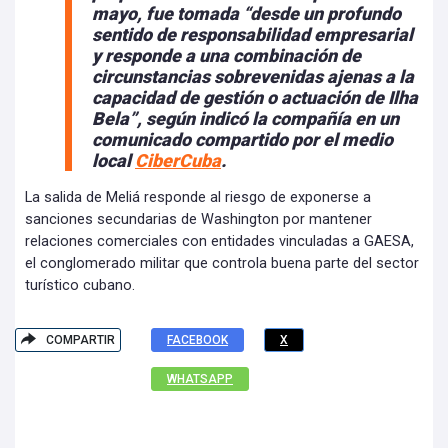
mayo, fue tomada “desde un profundo
sentido de responsabilidad empresarial
y responde a una combinación de
circunstancias sobrevenidas ajenas a la
capacidad de gestión o actuación de Ilha
Bela”, según indicó la compañía en un
comunicado compartido por el medio
local
CiberCuba
.
La salida de Meliá responde al riesgo de exponerse a
sanciones secundarias de Washington por mantener
relaciones comerciales con entidades vinculadas a GAESA,
el conglomerado militar que controla buena parte del sector
turístico cubano.
COMPARTIR
FACEBOOK
X
WHATSAPP