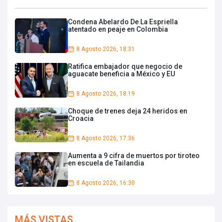
Condena Abelardo De La Espriella
atentado en peaje en Colombia
8 Agosto 2026, 18:31
Ratifica embajador que negocio de
aguacate beneficia a México y EU
8 Agosto 2026, 18:19
Choque de trenes deja 24 heridos en
Croacia
8 Agosto 2026, 17:36
Aumenta a 9 cifra de muertos por tiroteo
en escuela de Tailandia
8 Agosto 2026, 16:30
MÁS VISTAS