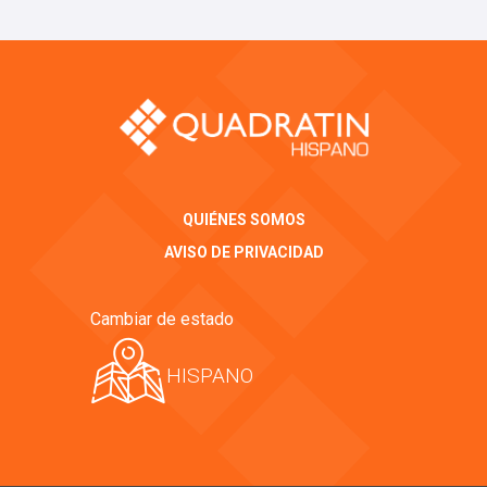
QUIÉNES SOMOS
AVISO DE PRIVACIDAD
Cambiar de estado
HISPANO