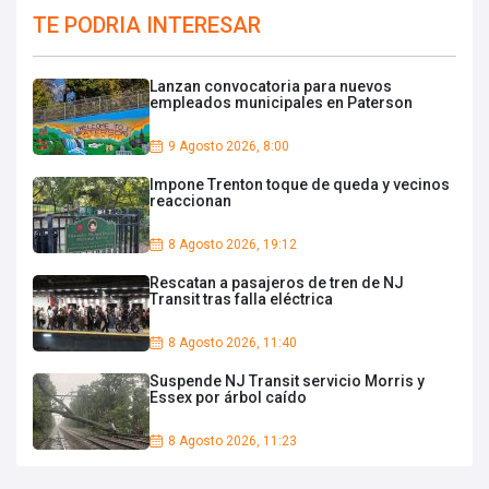
TE PODRIA INTERESAR
Lanzan convocatoria para nuevos
empleados municipales en Paterson
9 Agosto 2026, 8:00
Impone Trenton toque de queda y vecinos
reaccionan
8 Agosto 2026, 19:12
Rescatan a pasajeros de tren de NJ
Transit tras falla eléctrica
8 Agosto 2026, 11:40
Suspende NJ Transit servicio Morris y
Essex por árbol caído
8 Agosto 2026, 11:23