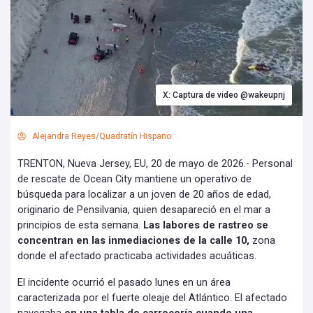
X: Captura de video @wakeupnj
Alejandra Reyes/Quadratín Hispano
TRENTON, Nueva Jersey, EU, 20 de mayo de 2026.- Personal
de rescate de Ocean City mantiene un operativo de
búsqueda para localizar a un joven de 20 años de edad,
originario de Pensilvania, quien desapareció en el mar a
principios de esta semana.
Las labores de rastreo se
concentran en las inmediaciones de la calle 10,
zona
donde el afectado practicaba actividades acuáticas.
El incidente ocurrió el pasado lunes en un área
caracterizada por el fuerte oleaje del Atlántico. El afectado