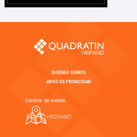
QUIÉNES SOMOS
AVISO DE PRIVACIDAD
Cambiar de estado
HISPANO