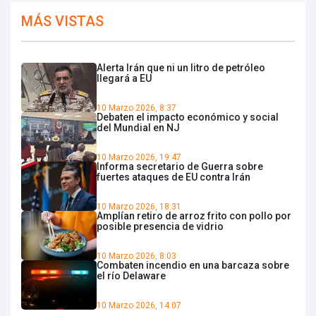
MÁS VISTAS
Alerta Irán que ni un litro de petróleo
llegará a EU
10 Marzo 2026, 8:37
Debaten el impacto económico y social
del Mundial en NJ
10 Marzo 2026, 19:47
Informa secretario de Guerra sobre
fuertes ataques de EU contra Irán
10 Marzo 2026, 18:31
Amplían retiro de arroz frito con pollo por
posible presencia de vidrio
10 Marzo 2026, 8:03
Combaten incendio en una barcaza sobre
el río Delaware
10 Marzo 2026, 14:07