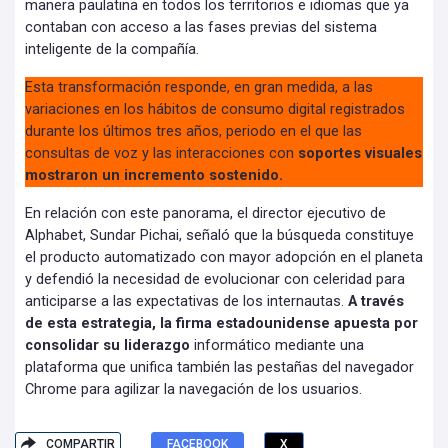
manera paulatina en todos los territorios e idiomas que ya
contaban con acceso a las fases previas del sistema
inteligente de la compañía.
Esta transformación responde, en gran medida, a las
variaciones en los hábitos de consumo digital registrados
durante los últimos tres años, periodo en el que las
consultas de voz y las interacciones con
soportes visuales
mostraron un incremento sostenido.
En relación con este panorama, el director ejecutivo de
Alphabet, Sundar Pichai, señaló que la búsqueda constituye
el producto automatizado con mayor adopción en el planeta
y defendió la necesidad de evolucionar con celeridad para
anticiparse a las expectativas de los internautas.
A través
de esta estrategia, la firma estadounidense apuesta por
consolidar su liderazgo
informático mediante una
plataforma que unifica también las pestañas del navegador
Chrome para agilizar la navegación de los usuarios.
COMPARTIR
FACEBOOK
X