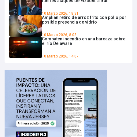
fuertes ataques de EU contra Irán
10 Marzo 2026, 18:31
Amplían retiro de arroz frito con pollo por
posible presencia de vidrio
10 Marzo 2026, 8:03
Combaten incendio en una barcaza sobre
el río Delaware
10 Marzo 2026, 14:07