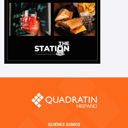
QUIÉNES SOMOS