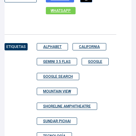
WHATSAPP
ETIQUETAS
ALPHABET
CALIFORNIA
GEMINI 3.5 FLAS
GOOGLE
GOOGLE SEARCH
MOUNTAIN VIEW
SHORELINE AMPHITHEATRE
SUNDAR PICHAI
TECNOLOGÍA