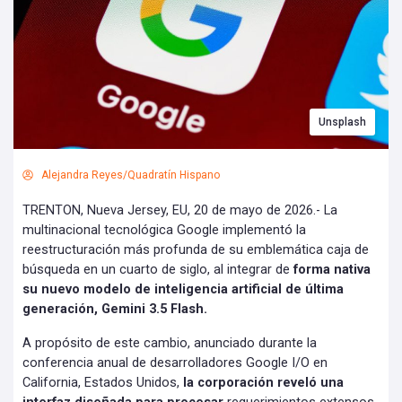
Unsplash
Alejandra Reyes/Quadratín Hispano
TRENTON, Nueva Jersey, EU, 20 de mayo de 2026.- La
multinacional tecnológica Google implementó la
reestructuración más profunda de su emblemática caja de
búsqueda en un cuarto de siglo, al integrar de
forma nativa
su nuevo modelo de inteligencia artificial de última
generación, Gemini 3.5 Flash.
A propósito de este cambio, anunciado durante la
conferencia anual de desarrolladores Google I/O en
California, Estados Unidos,
la corporación reveló una