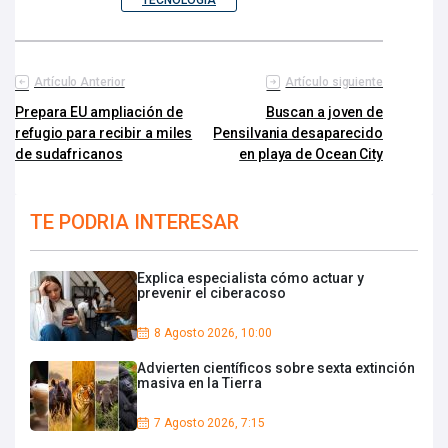
Artículo Anterior
Artículo siguiente
Prepara EU ampliación de
Buscan a joven de
refugio para recibir a miles
Pensilvania desaparecido
de sudafricanos
en playa de Ocean City
TE PODRIA INTERESAR
Explica especialista cómo actuar y
prevenir el ciberacoso
8 Agosto 2026, 10:00
Advierten científicos sobre sexta extinción
masiva en la Tierra
7 Agosto 2026, 7:15