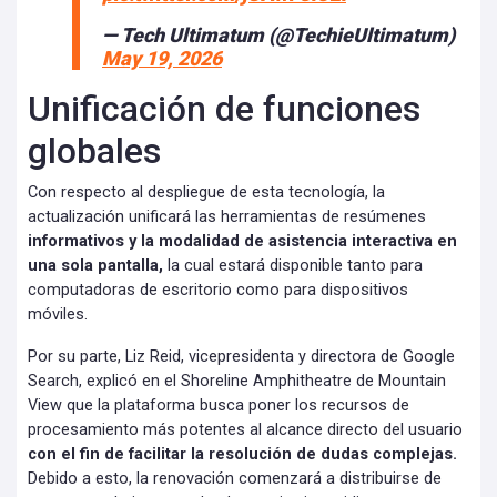
— Tech Ultimatum (@TechieUltimatum)
May 19, 2026
Unificación de funciones
globales
Con respecto al despliegue de esta tecnología, la
actualización unificará las herramientas de resúmenes
informativos y la modalidad de asistencia interactiva en
una sola pantalla,
la cual estará disponible tanto para
computadoras de escritorio como para dispositivos
móviles.
Por su parte, Liz Reid, vicepresidenta y directora de Google
Search, explicó en el Shoreline Amphitheatre de Mountain
View que la plataforma busca poner los recursos de
procesamiento más potentes al alcance directo del usuario
con el fin de facilitar la resolución de dudas complejas.
Debido a esto, la renovación comenzará a distribuirse de