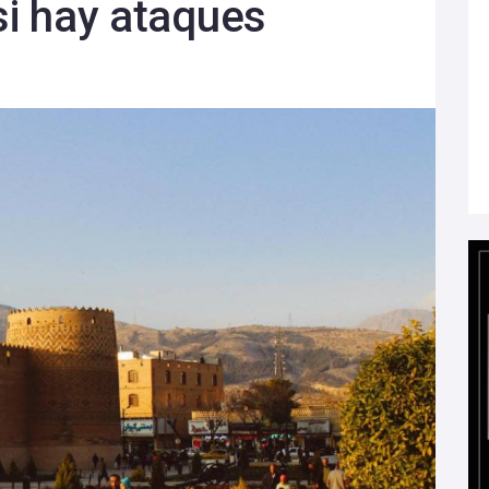
 si hay ataques