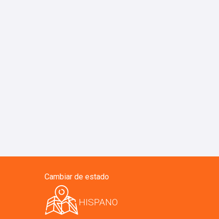
Cambiar de estado
HISPANO