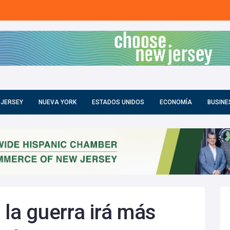
 JERSEY
NUEVA YORK
ESTADOS UNIDOS
ECONOMÍA
BUSINE
 la guerra irá más