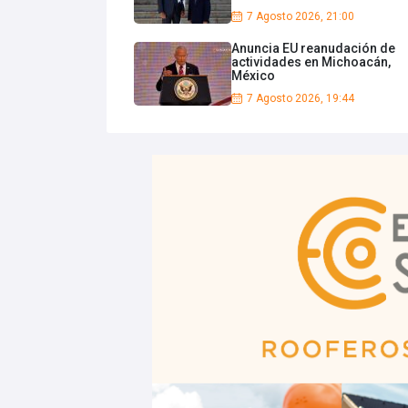
7 Agosto 2026, 21:00
Anuncia EU reanudación de
actividades en Michoacán,
México
7 Agosto 2026, 19:44