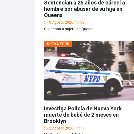
Sentencian a 25 años de cárcel a
hombre por abusar de su hija en
Queens
3 Agosto 2026, 17:58
Condenan a sujeto en Queens
NUEVA YORK
Investiga Policía de Nueva York
muerte de bebé de 2 meses en
Brooklyn
2 Agosto 2026, 17:13