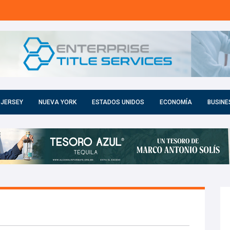
 JERSEY
NUEVA YORK
ESTADOS UNIDOS
ECONOMÍA
BUSINE