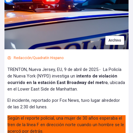
Archivo
Redacción/Quadratín Hispano
TRENTON, Nueva Jersey, EU, 9 de abril de 2025.- La Policía
de Nueva York (NYPD) investiga un
intento de violación
ocurrido en la estación East Broadway del metro
, ubicada
en el Lower East Side de Manhattan.
El incidente, reportado por Fox News, tuvo lugar alrededor
de las 2:30 del lunes.
Según el reporte policial, una mujer de 30 años esperaba el
tren de la línea F en dirección norte cuando un hombre se le
acercó por detrás.