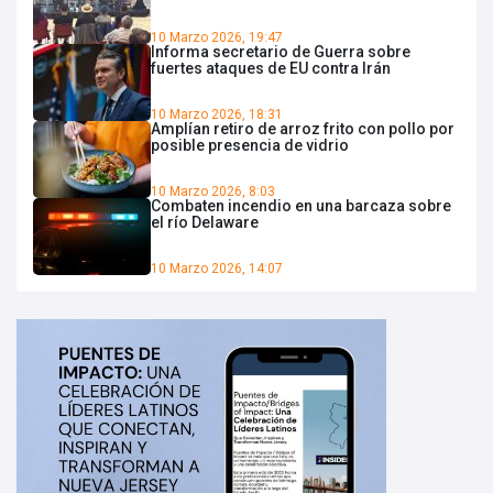
10 Marzo 2026, 19:47
Informa secretario de Guerra sobre
fuertes ataques de EU contra Irán
10 Marzo 2026, 18:31
Amplían retiro de arroz frito con pollo por
posible presencia de vidrio
10 Marzo 2026, 8:03
Combaten incendio en una barcaza sobre
el río Delaware
10 Marzo 2026, 14:07