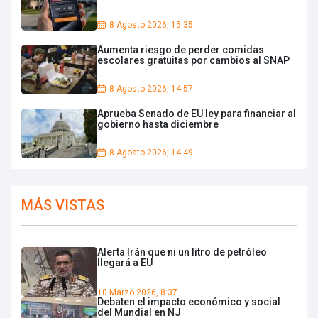
8 Agosto 2026, 15:35
Aumenta riesgo de perder comidas
escolares gratuitas por cambios al SNAP
8 Agosto 2026, 14:57
Aprueba Senado de EU ley para financiar al
gobierno hasta diciembre
8 Agosto 2026, 14:49
MÁS VISTAS
Alerta Irán que ni un litro de petróleo
llegará a EU
10 Marzo 2026, 8:37
Debaten el impacto económico y social
del Mundial en NJ