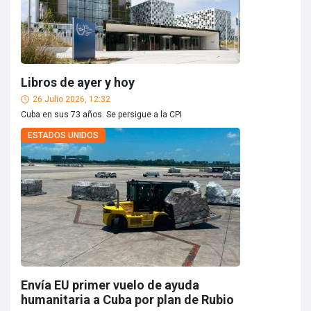
Libros de ayer y hoy
26 Julio 2026, 12:32
Cuba en sus 73 años. Se persigue a la CPI
ESTADOS UNIDOS
Envía EU primer vuelo de ayuda
humanitaria a Cuba por plan de Rubio