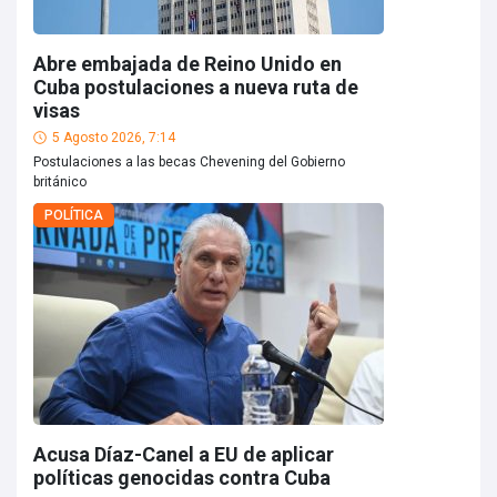
Abre embajada de Reino Unido en
Cuba postulaciones a nueva ruta de
visas
5 Agosto 2026, 7:14
Postulaciones a las becas Chevening del Gobierno
británico
POLÍTICA
Acusa Díaz-Canel a EU de aplicar
políticas genocidas contra Cuba