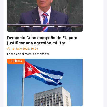
Denuncia Cuba campaña de EU para
justificar una agresión militar
16 Julio 2026, 16:20
La tensión bilateral se mantiene
POLÍTICA