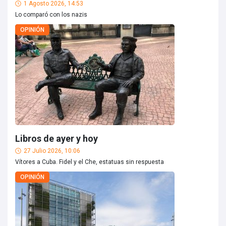
1 Agosto 2026, 14:53
Lo comparó con los nazis
OPINIÓN
Libros de ayer y hoy
27 Julio 2026, 10:06
Vítores a Cuba. Fidel y el Che, estatuas sin respuesta
OPINIÓN