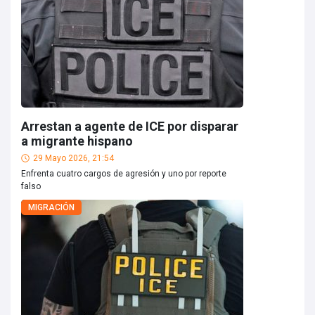
Arrestan a agente de ICE por disparar
a migrante hispano
29 Mayo 2026, 21:54
Enfrenta cuatro cargos de agresión y uno por reporte
falso
MIGRACIÓN