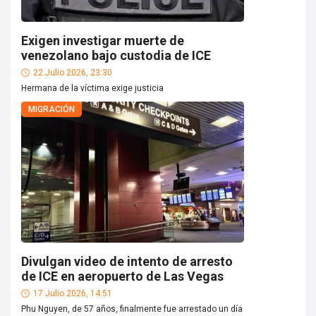
Exigen investigar muerte de
venezolano bajo custodia de ICE
22 Julio 2026, 23:30
Hermana de la víctima exige justicia
MIGRACIÓN
Divulgan video de intento de arresto
de ICE en aeropuerto de Las Vegas
17 Julio 2026, 14:51
Phu Nguyen, de 57 años, finalmente fue arrestado un día