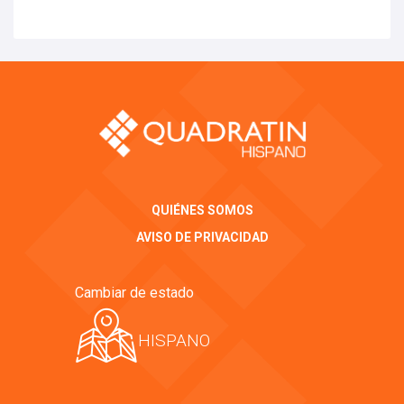
QUIÉNES SOMOS
AVISO DE PRIVACIDAD
Cambiar de estado
HISPANO