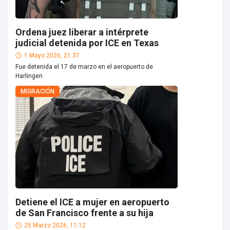
Ordena juez liberar a intérprete
judicial detenida por ICE en Texas
1 Mayo 2026, 21:37
Fue detenida el 17 de marzo en el aeropuerto de
Harlingen
MIGRACIÓN
Detiene el ICE a mujer en aeropuerto
de San Francisco frente a su hija
25 Marzo 2026, 11:12