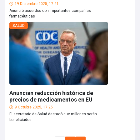
19 Diciembre 2025, 17:21
Anunció acuerdos con importantes compañías
farmacéuticas
SALUD
Anuncian reducción histórica de
precios de medicamentos en EU
9 Octubre 2025, 17:25
El secretario de Salud destacó que millones serán
beneficiados