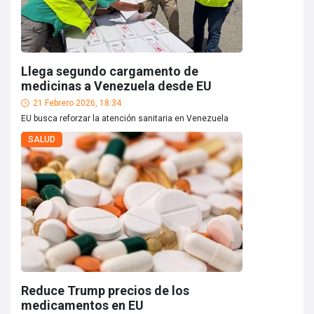
Llega segundo cargamento de
medicinas a Venezuela desde EU
21 Febrero 2026, 18:34
EU busca reforzar la atención sanitaria en Venezuela
SALUD
Reduce Trump precios de los
medicamentos en EU