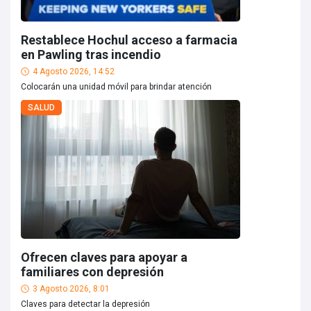
Restablece Hochul acceso a farmacia
en Pawling tras incendio
4 Agosto 2026, 14:52
Colocarán una unidad móvil para brindar atención
SALUD
Ofrecen claves para apoyar a
familiares con depresión
3 Agosto 2026, 8:01
Claves para detectar la depresión