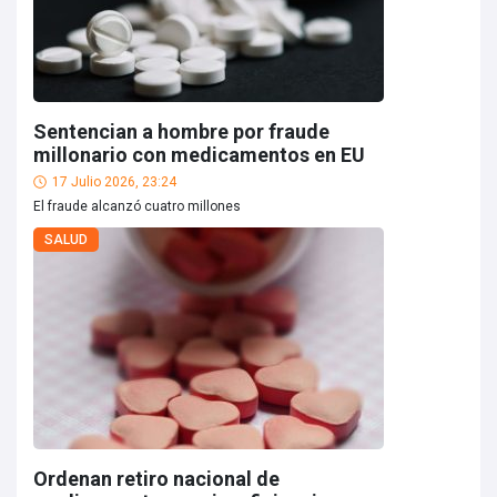
Sentencian a hombre por fraude
millonario con medicamentos en EU
17 Julio 2026, 23:24
El fraude alcanzó cuatro millones
SALUD
Ordenan retiro nacional de