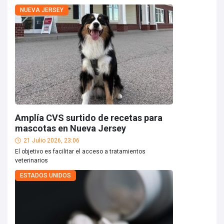
NUEVA JERSEY
Amplía CVS surtido de recetas para
mascotas en Nueva Jersey
21 Julio 2026, 23:06
El objetivo es facilitar el acceso a tratamientos
veterinarios
ESTADOS UNIDOS