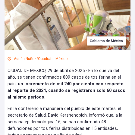
Gobierno de México
Adrián Núñez/Quadratín México
CIUDAD DE MÉXICO, 29 de abril de 2025.- En lo que va del
año, se tienen confirmados 809 casos de tos ferina en el
país,
un incremento de mil 240 por ciento con respecto
al reporte de 2024, cuando se registraron solo 60 casos
al mismo periodo.
En la conferencia mañanera del pueblo de este martes, el
secretario de Salud, David Kershenobich, informó que, a la
semana epidemiológica 16, se han confirmado 48
defunciones por tos ferina distribuidas en 15 entidades,