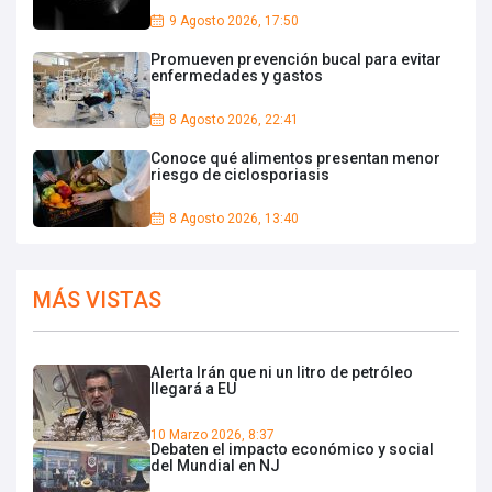
9 Agosto 2026, 17:50
Promueven prevención bucal para evitar
enfermedades y gastos
8 Agosto 2026, 22:41
Conoce qué alimentos presentan menor
riesgo de ciclosporiasis
8 Agosto 2026, 13:40
MÁS VISTAS
Alerta Irán que ni un litro de petróleo
llegará a EU
10 Marzo 2026, 8:37
Debaten el impacto económico y social
del Mundial en NJ