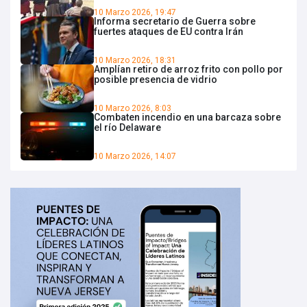
10 Marzo 2026, 19:47
Informa secretario de Guerra sobre
fuertes ataques de EU contra Irán
10 Marzo 2026, 18:31
Amplían retiro de arroz frito con pollo por
posible presencia de vidrio
10 Marzo 2026, 8:03
Combaten incendio en una barcaza sobre
el río Delaware
10 Marzo 2026, 14:07