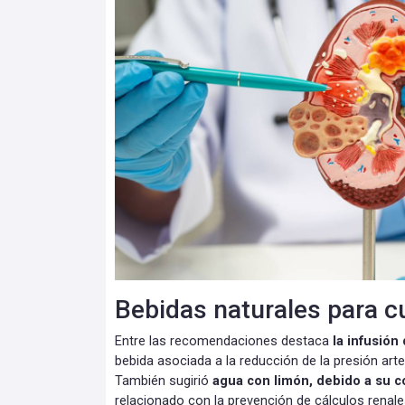
Bebidas naturales para cu
Entre las recomendaciones destaca
la infusión
bebida asociada a la reducción de la presión arteri
También sugirió
agua con limón, debido a su c
relacionado con la prevención de cálculos renale