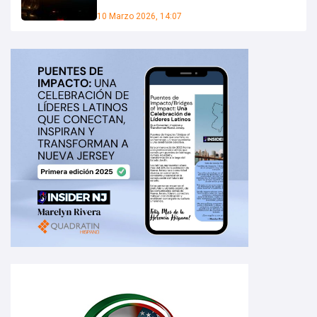
10 Marzo 2026, 14:07