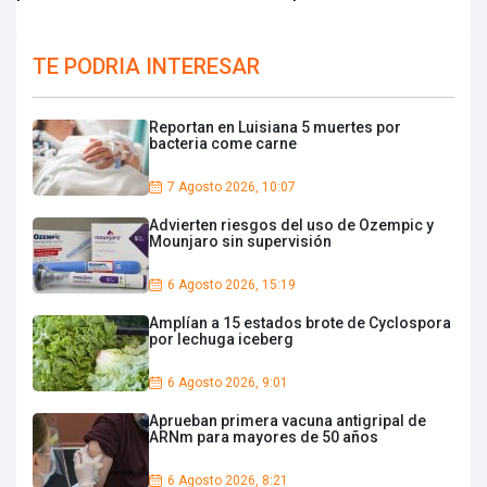
TE PODRIA INTERESAR
Reportan en Luisiana 5 muertes por
bacteria come carne
7 Agosto 2026, 10:07
Advierten riesgos del uso de Ozempic y
Mounjaro sin supervisión
6 Agosto 2026, 15:19
Amplían a 15 estados brote de Cyclospora
por lechuga iceberg
6 Agosto 2026, 9:01
Aprueban primera vacuna antigripal de
ARNm para mayores de 50 años
6 Agosto 2026, 8:21