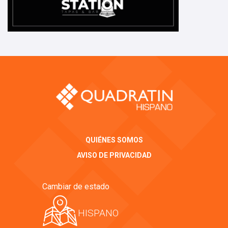
QUIÉNES SOMOS
AVISO DE PRIVACIDAD
Cambiar de estado
HISPANO