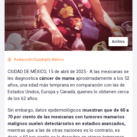
Archivo
Redacción/Quadratín México
CIUDAD DE MÉXICO, 15 de abril de 2025.- A las mexicanas se
les diagnostica
cáncer de mama
aproximadamente a los 52
años, una edad más temprana en comparación con las de
Estados Unidos, Europa y Canadá, quienes lo obtienen cerca
de los 62 años.
Sin embargo, datos epidemiológicos
muestran que de 60 a
70 por ciento de las mexicanas con tumores mamarios
malignos suelen detectárselos en estadios avanzados,
mientras que a las de otras naciones es lo contrario, es