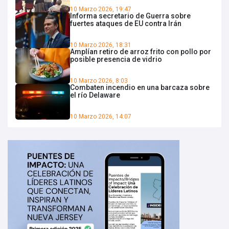
10 Marzo 2026, 19:47
Informa secretario de Guerra sobre
fuertes ataques de EU contra Irán
10 Marzo 2026, 18:31
Amplían retiro de arroz frito con pollo por
posible presencia de vidrio
10 Marzo 2026, 8:03
Combaten incendio en una barcaza sobre
el río Delaware
10 Marzo 2026, 14:07