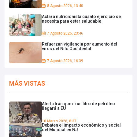
8 Agosto 2026, 13:40
Aclara nutricionista cuánto ejercicio se
necesita para estar saludable
7 Agosto 2026, 23:46
Refuerzan vigilancia por aumento del
virus del Nilo Occidental
7 Agosto 2026, 16:39
MÁS VISTAS
Alerta Irán que ni un litro de petróleo
llegará a EU
10 Marzo 2026, 8:37
Debaten el impacto económico y social
del Mundial en NJ