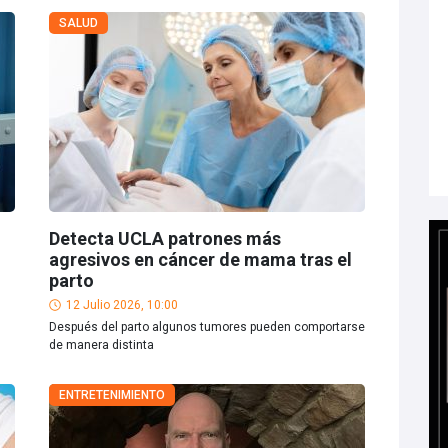
SALUD
Detecta UCLA patrones más
agresivos en cáncer de mama tras el
parto
12 Julio 2026, 10:00
Después del parto algunos tumores pueden comportarse
de manera distinta
ENTRETENIMIENTO