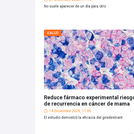
No suele aparecer de un día para otro
SALUD
Reduce fármaco experimental riesg
de recurrencia en cáncer de mama
14 Diciembre 2025, 11:00
El estudio demostró la eficacia del giredestrant