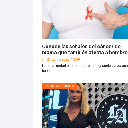
Conoce las señales del cáncer de
mama que también afecta a hombre
21 Junio 2026, 13:50
La enfermedad puede desarrollarse y suele detectars
tarde
ESTADOS UNIDOS