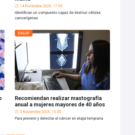
14 Diciembre 2025, 17:50
Identifican un compuesto capaz de destruir células
cancerígenas
SALUD
o
Recomiendan realizar mastografía
anual a mujeres mayores de 40 años
3 Noviembre 2025, 15:05
Para prevenir y detectar el cáncer en etapa temprana