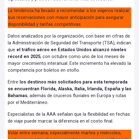
La tendencia ha llevado a recomendar a los viajeros realizar
sus reservaciones con mayor anticipación para asegurar
disponibilidad y tarifas competitivas.
Datos analizados por la organización, con base en cifras de
la Administración de Seguridad del Transporte (TSA), indican
que
el tráfico aéreo en Estados Unidos alcanzó niveles
récord en 2025
, con octubre como uno de los meses de
mayor crecimiento interanual. Este incremento ha elevado la
competencia por boletos en otoño.
Entre
los destinos más solicitados para esta temporada
se encuentran Florida, Alaska, Italia, Irlanda, España y las
Bahamas
, además de cruceros fluviales en Europa y rutas
por el Mediterráneo.
Especialistas de la AAA señalan que la flexibilidad en fechas
de viaje puede marcar la diferencia en el costo final.
Volar entre semana, especialmente martes y miércoles,