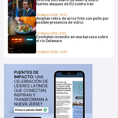
Informa secretario de Guerra sobre
fuertes ataques de EU contra Irán
10 Marzo 2026, 18:31
Amplían retiro de arroz frito con pollo por
posible presencia de vidrio
10 Marzo 2026, 8:03
Combaten incendio en una barcaza sobre
el río Delaware
10 Marzo 2026, 14:07