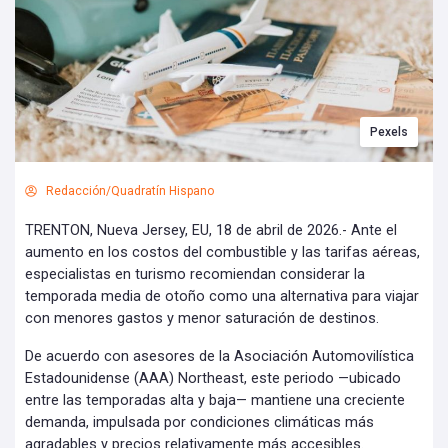
Pexels
Redacción/Quadratín Hispano
TRENTON, Nueva Jersey, EU, 18 de abril de 2026.- Ante el
aumento en los costos del combustible y las tarifas aéreas,
especialistas en turismo recomiendan considerar la
temporada media de otoño como una alternativa para viajar
con menores gastos y menor saturación de destinos.
De acuerdo con asesores de la Asociación Automovilística
Estadounidense (AAA) Northeast, este periodo —ubicado
entre las temporadas alta y baja— mantiene una creciente
demanda, impulsada por condiciones climáticas más
agradables y precios relativamente más accesibles.