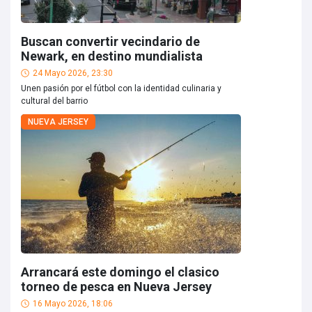
Buscan convertir vecindario de
Newark, en destino mundialista
24 Mayo 2026, 23:30
Unen pasión por el fútbol con la identidad culinaria y
cultural del barrio
NUEVA JERSEY
Arrancará este domingo el clasico
torneo de pesca en Nueva Jersey
16 Mayo 2026, 18:06