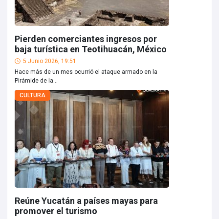
Pierden comerciantes ingresos por
baja turística en Teotihuacán, México
5 Junio 2026, 19:51
Hace más de un mes ocurrió el ataque armado en la
Pirámide de la...
CULTURA
Reúne Yucatán a países mayas para
promover el turismo