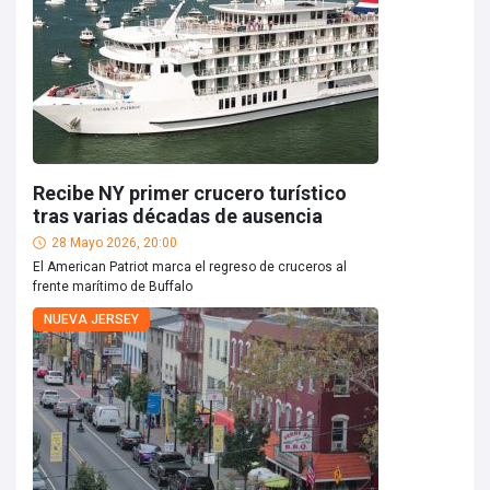
Recibe NY primer crucero turístico
tras varias décadas de ausencia
28 Mayo 2026, 20:00
El American Patriot marca el regreso de cruceros al
frente marítimo de Buffalo
NUEVA JERSEY