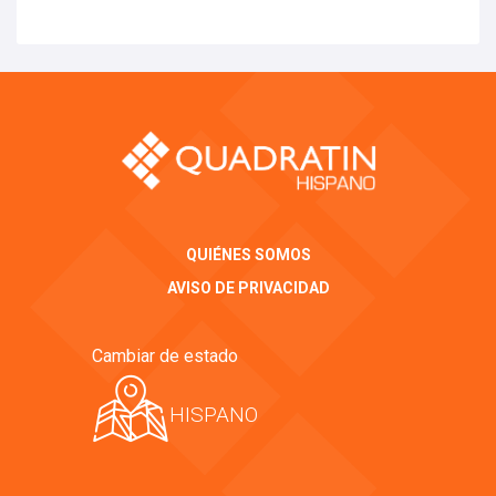
QUIÉNES SOMOS
AVISO DE PRIVACIDAD
Cambiar de estado
HISPANO